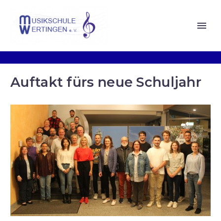
Auftakt fürs neue Schuljahr