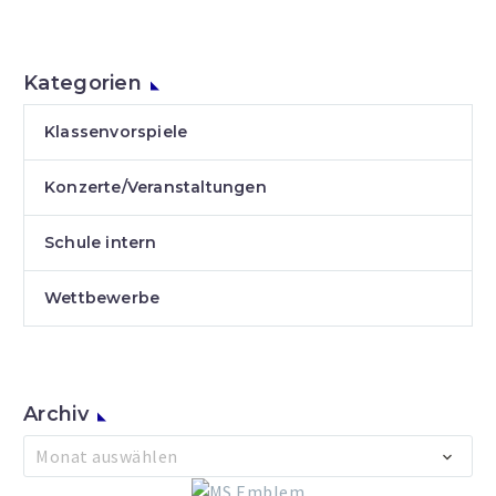
Kategorien
Klassenvorspiele
Konzerte/Veranstaltungen
Schule intern
Wettbewerbe
Archiv
Archiv
Monat auswählen