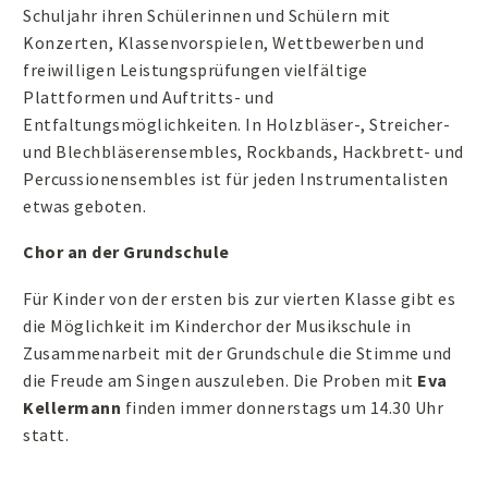
Schuljahr ihren Schülerinnen und Schülern mit
Konzerten, Klassenvorspielen, Wettbewerben und
freiwilligen Leistungsprüfungen vielfältige
Plattformen und Auftritts- und
Entfaltungsmöglichkeiten. In Holzbläser-, Streicher-
und Blechbläserensembles, Rockbands, Hackbrett- und
Percussionensembles ist für jeden Instrumentalisten
etwas geboten.
Chor an der Grundschule
Für Kinder von der ersten bis zur vierten Klasse gibt es
die Möglichkeit im Kinderchor der Musikschule in
Zusammenarbeit mit der Grundschule die Stimme und
die Freude am Singen auszuleben. Die Proben mit
Eva
Kellermann
finden immer donnerstags um 14.30 Uhr
statt.