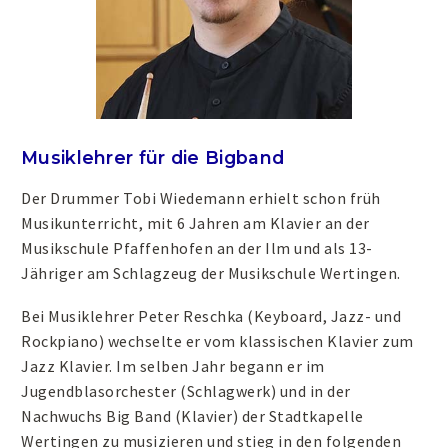
Musiklehrer für die Bigband
Der Drummer Tobi Wiedemann erhielt schon früh
Musikunterricht, mit 6 Jahren am Klavier an der
Musikschule Pfaffenhofen an der Ilm und als 13-
Jähriger am Schlagzeug der Musikschule Wertingen.
Bei Musiklehrer Peter Reschka (Keyboard, Jazz- und
Rockpiano) wechselte er vom klassischen Klavier zum
Jazz Klavier. Im selben Jahr begann er im
Jugendblasorchester (Schlagwerk) und in der
Nachwuchs Big Band (Klavier) der Stadtkapelle
Wertingen zu musizieren und stieg in den folgenden