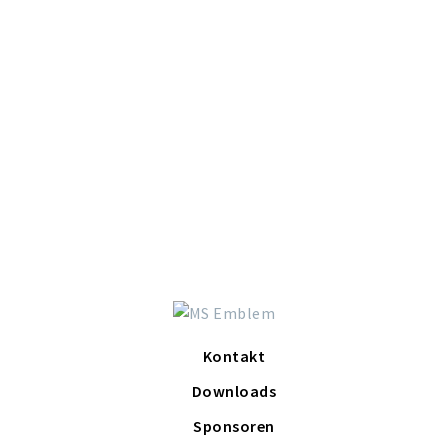
Kontakt
Downloads
Sponsoren