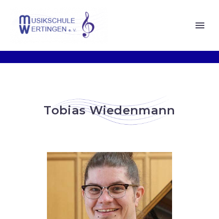
Tobias Wiedenmann