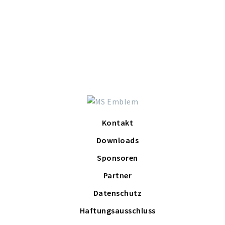
Kontakt
Downloads
Sponsoren
Partner
Datenschutz
Haftungsausschluss