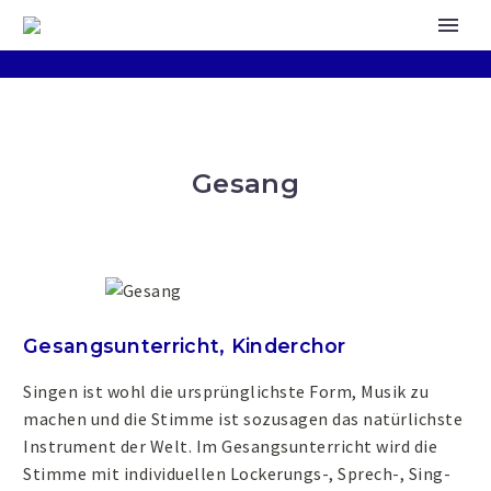
Gesang
Gesangsunterricht, Kinderchor
Singen ist wohl die ursprünglichste Form, Musik zu
machen und die Stimme ist sozusagen das natürlichste
Instrument der Welt. Im Gesangsunterricht wird die
Stimme mit individuellen Lockerungs-, Sprech-, Sing-