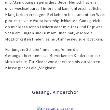
und Atemübungen gefördert. Jeder Mensch hat ein
unverwechselbares Timbre und kann unterschiedliche
Klangfarben erzeugen. Bei keinem Instrument der Welt
gibt es so viele Variationsmöglichkeiten. Ganz gleich
ob mit klassischen Liedern oder mit Jazz und Pop: wer
Spaß am Singen und Lust am Üben hat, wird viele
Möglichkeiten finden, seine Stimme neu zu entdecken.
Für jüngere Schüler*innen empfehlen die
Gesangslehrerinnen das Mitwirken im Kinderchor der
Musikschule. Für Kinder von der ersten bis zur vierten
Klasse gibt es die „Singkids“..
Gesang, Kinderchor