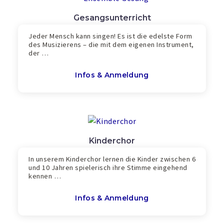
Gesangsunterricht
Jeder Mensch kann singen! Es ist die edelste Form
des Musizierens – die mit dem eigenen Instrument,
der …
Infos & Anmeldung
Kinderchor
In unserem Kinderchor lernen die Kinder zwischen 6
und 10 Jahren spielerisch ihre Stimme eingehend
kennen …
Infos & Anmeldung