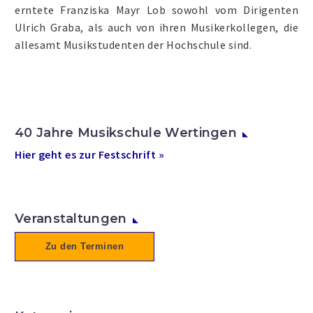
erntete Franziska Mayr Lob sowohl vom Dirigenten
Ulrich Graba, als auch von ihren Musikerkollegen, die
allesamt Musikstudenten der Hochschule sind.
40 Jahre Musikschule Wertingen
Hier geht es zur Festschrift »
Veranstaltungen
Zu den Terminen