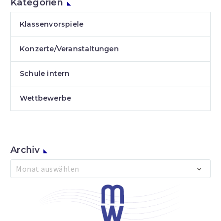
Kategorien
Klassenvorspiele
Konzerte/Veranstaltungen
Schule intern
Wettbewerbe
Archiv
Archiv
Monat auswählen