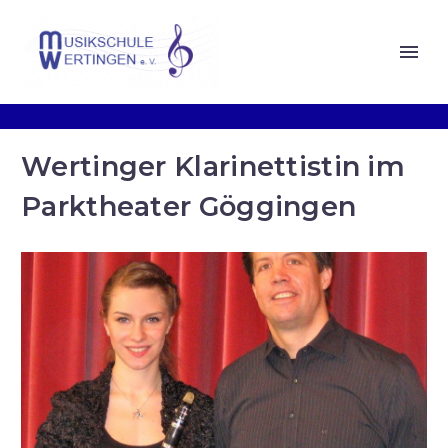
Wertinger Klarinettistin im
Parktheater Göggingen