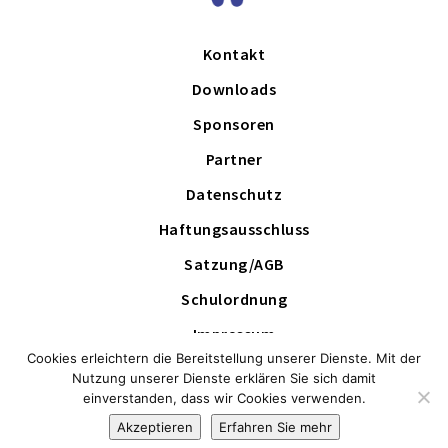
Kontakt
Downloads
Sponsoren
Partner
Datenschutz
Haftungsausschluss
Satzung/AGB
Schulordnung
Impressum
Cookies erleichtern die Bereitstellung unserer Dienste. Mit der
Schutzkonzept
Nutzung unserer Dienste erklären Sie sich damit
einverstanden, dass wir Cookies verwenden.
Akzeptieren
Erfahren Sie mehr