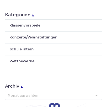
Kategorien
Klassenvorspiele
Konzerte/Veranstaltungen
Schule intern
Wettbewerbe
Archiv
Archiv
Monat auswählen