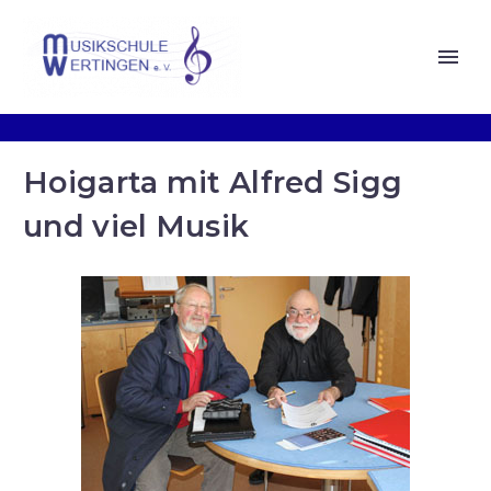
Hoigarta mit Alfred Sigg
und viel Musik