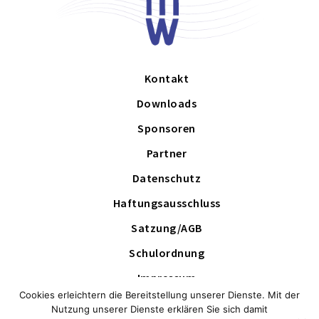
Kontakt
Downloads
Sponsoren
Partner
Datenschutz
Haftungsausschluss
Satzung/AGB
Schulordnung
Impressum
Cookies erleichtern die Bereitstellung unserer Dienste. Mit der
Schutzkonzept
Nutzung unserer Dienste erklären Sie sich damit