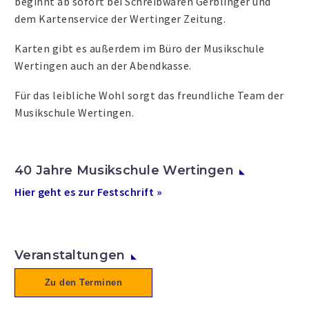
beginnt ab sofort bei Schreibwaren Gerblinger und
dem Kartenservice der Wertinger Zeitung.
Karten gibt es außerdem im Büro der Musikschule
Wertingen auch an der Abendkasse.
Für das leibliche Wohl sorgt das freundliche Team der
Musikschule Wertingen.
40 Jahre Musikschule Wertingen
Hier geht es zur Festschrift »
Veranstaltungen
Zu den Terminen