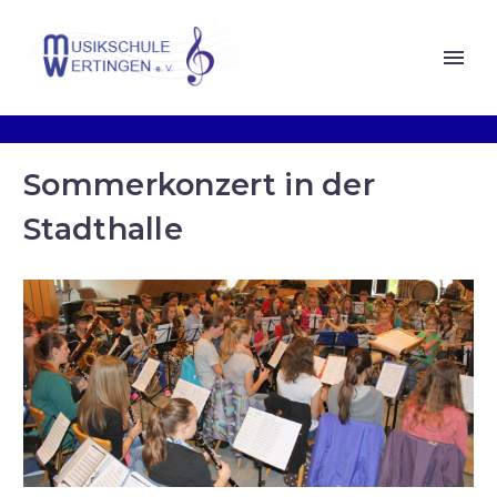
Sommerkonzert in der
Stadthalle