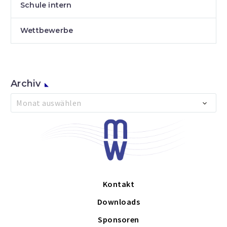
Schule intern
Wettbewerbe
Archiv
Archiv
Monat auswählen
Kontakt
Downloads
Sponsoren