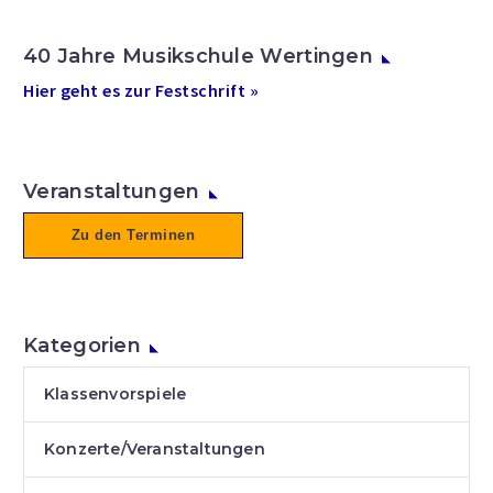
40 Jahre Musikschule Wertingen
Hier geht es zur Festschrift »
Veranstaltungen
Zu den Terminen
Kategorien
Klassenvorspiele
Konzerte/Veranstaltungen