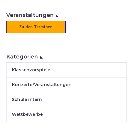
Veranstaltungen
Zu den Terminen
Kategorien
Klassenvorspiele
Konzerte/Veranstaltungen
Schule intern
Wettbewerbe