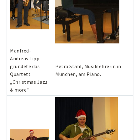
Manfred-
Andreas Lipp
gründete das
Petra Stahl, Musiklehrerin in
Quartett
München, am Piano.
„Christmas Jazz
& more“