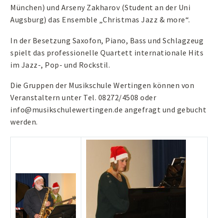
München) und Arseny Zakharov (Student an der Uni
Augsburg) das Ensemble „Christmas Jazz & more“.
In der Besetzung Saxofon, Piano, Bass und Schlagzeug
spielt das professionelle Quartett internationale Hits
im Jazz-, Pop- und Rockstil.
Die Gruppen der Musikschule Wertingen können von
Veranstaltern unter Tel. 08272/4508 oder
info@musikschulewertingen.de angefragt und gebucht
werden.