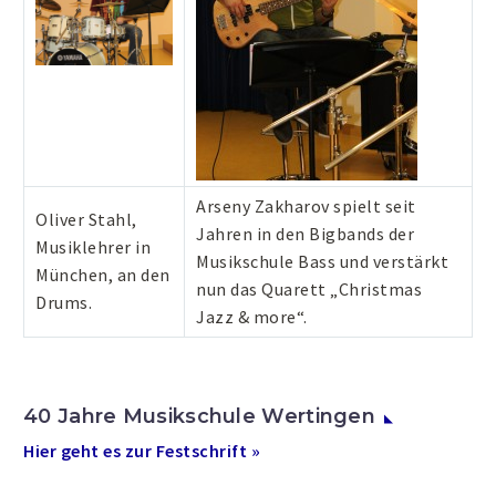
Arseny Zakharov spielt seit
Oliver Stahl,
Jahren in den Bigbands der
Musiklehrer in
Musikschule Bass und verstärkt
München, an den
nun das Quarett „Christmas
Drums.
Jazz & more“.
40 Jahre Musikschule Wertingen
Hier geht es zur Festschrift »