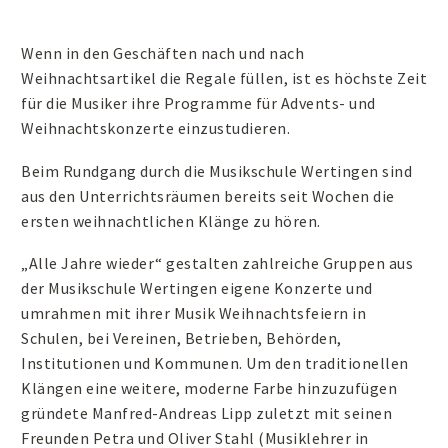
Wenn in den Geschäften nach und nach
Weihnachtsartikel die Regale füllen, ist es höchste Zeit
für die Musiker ihre Programme für Advents- und
Weihnachtskonzerte einzustudieren.
Beim Rundgang durch die Musikschule Wertingen sind
aus den Unterrichtsräumen bereits seit Wochen die
ersten weihnachtlichen Klänge zu hören.
„Alle Jahre wieder“ gestalten zahlreiche Gruppen aus
der Musikschule Wertingen eigene Konzerte und
umrahmen mit ihrer Musik Weihnachtsfeiern in
Schulen, bei Vereinen, Betrieben, Behörden,
Institutionen und Kommunen. Um den traditionellen
Klängen eine weitere, moderne Farbe hinzuzufügen
gründete Manfred-Andreas Lipp zuletzt mit seinen
Freunden Petra und Oliver Stahl (Musiklehrer in