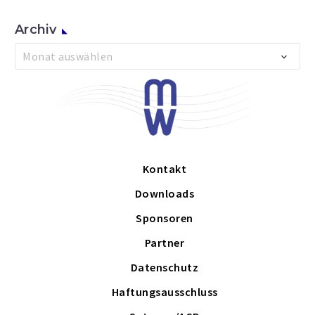
Archiv
Archiv
Monat auswählen
Kontakt
Downloads
Sponsoren
Partner
Datenschutz
Haftungsausschluss