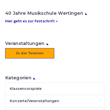
40 Jahre Musikschule Wertingen
Hier geht es zur Festschrift »
Veranstaltungen
Zu den Terminen
Kategorien
Klassenvorspiele
Konzerte/Veranstaltungen