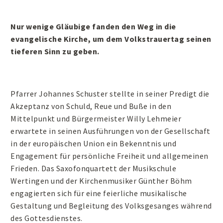
Nur wenige Gläubige fanden den Weg in die
evangelische Kirche, um dem Volkstrauertag seinen
tieferen Sinn zu geben.
Pfarrer Johannes Schuster stellte in seiner Predigt die
Akzeptanz von Schuld, Reue und Buße in den
Mittelpunkt und Bürgermeister Willy Lehmeier
erwartete in seinen Ausführungen von der Gesellschaft
in der europäischen Union ein Bekenntnis und
Engagement für persönliche Freiheit und allgemeinen
Frieden. Das Saxofonquartett der Musikschule
Wertingen und der Kirchenmusiker Günther Böhm
engagierten sich für eine feierliche musikalische
Gestaltung und Begleitung des Volksgesanges während
des Gottesdienstes.