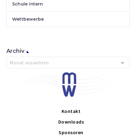
Schule intern
Wettbewerbe
Archiv
Archiv
Monat auswählen
Kontakt
Downloads
Sponsoren