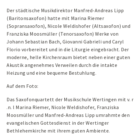
Der städtische Musikdirektor Manfred-Andreas Lipp
(Baritonsaxofon) hatte mit Marina Riemer
(Sopransaxofon), Nicole Weldishofer (Altsaxofon) und
Franziska Moosmüller (Tenorsaxofon) Werke von
Johann Sebastian Bach, Giovanni Gabrieli und Caryl
Florio vorbereitet und in die Liturgie eingebracht. Der
moderne, helle Kirchenraum bietet neben einer guten
Akustik angenehmes Verweilen durch die intakte
Heizung und eine bequeme Bestuhlung.
Auf dem Foto:
Das Saxofonquartett der Musikschule Wertingen mit v. r
.n. l Marina Riemer, Nicole Weldishofer, Franziska
Moosmüller und Manfred-Andreas Lipp umrahmte den
evangelischen Gottesdienst in der Wertinger
Bethlehemkirche mit ihrem guten Ambiente.