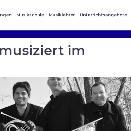
ungen
Musikschule
Musiklehrer
Unterrichtsangebote
musiziert im