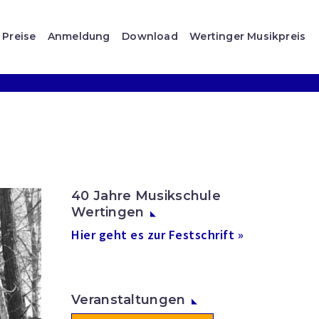
Preise
Anmeldung
Download
Wertinger Musikpreis
40 Jahre Musikschule
Wertingen
Hier geht es zur Festschrift »
Veranstaltungen