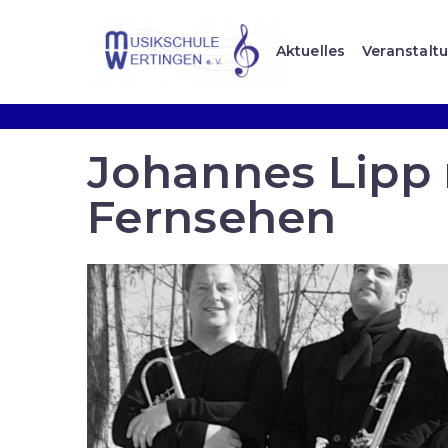
Aktuelles
Veranstalt
Johannes Lipp 
Fernsehen