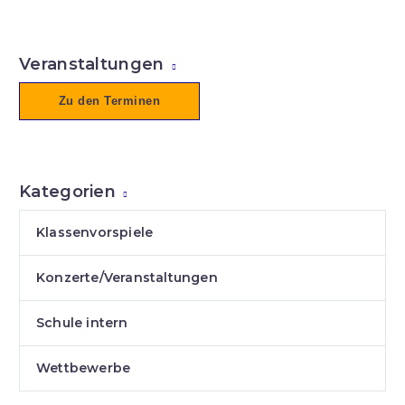
Veranstaltungen
Zu den Terminen
Kategorien
Klassenvorspiele
Konzerte/Veranstaltungen
Schule intern
Wettbewerbe