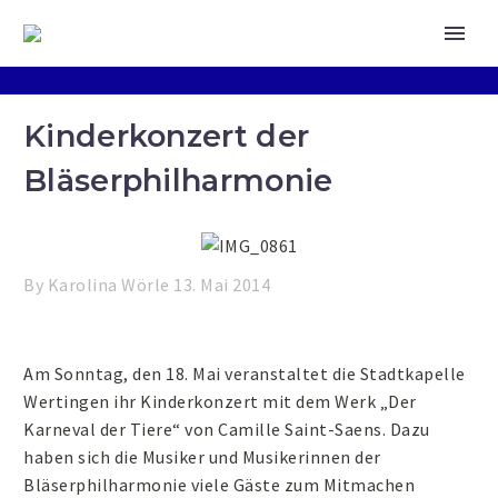
Kinderkonzert der
Bläserphilharmonie
By Karolina Wörle
13. Mai 2014
Am Sonntag, den 18. Mai veranstaltet die Stadtkapelle
Wertingen ihr Kinderkonzert mit dem Werk „Der
Karneval der Tiere“ von Camille Saint-Saens. Dazu
haben sich die Musiker und Musikerinnen der
Bläserphilharmonie viele Gäste zum Mitmachen