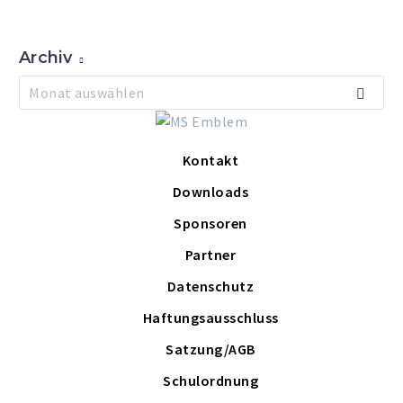
Archiv
Archiv
Monat auswählen
Kontakt
Downloads
Sponsoren
Partner
Datenschutz
Haftungsausschluss
Satzung/AGB
Schulordnung