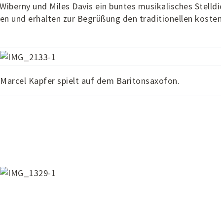
Wiberny und Miles Davis ein buntes musikalisches Stelldi
den und erhalten zur Begrüßung den traditionellen koste
Marcel Kapfer spielt auf dem Baritonsaxofon.