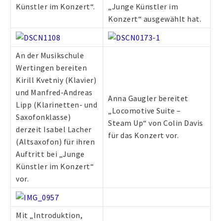
Künstler im Konzert“.
„Junge Künstler im
Konzert“ ausgewählt hat.
An der Musikschule
Wertingen bereiten
Kirill Kvetniy (Klavier)
und Manfred-Andreas
Anna Gaugler bereitet
Lipp (Klarinetten- und
„Locomotive Suite –
Saxofonklasse)
Steam Up“ von Colin Davis
derzeit Isabel Lacher
für das Konzert vor.
(Altsaxofon) für ihren
Auftritt bei „Junge
Künstler im Konzert“
vor.
Mit „Introduktion,