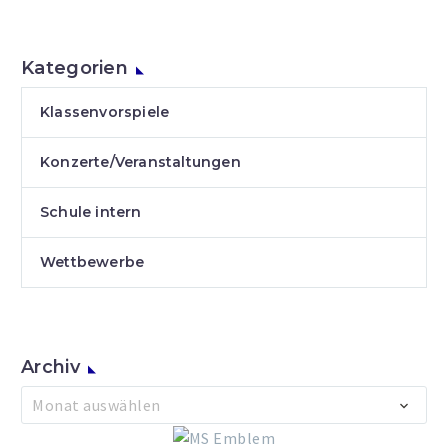
Kategorien
Klassenvorspiele
Konzerte/Veranstaltungen
Schule intern
Wettbewerbe
Archiv
Archiv
Monat auswählen