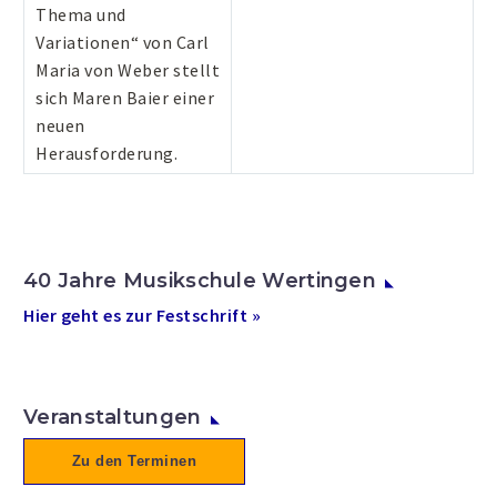
Thema und
Variationen“ von Carl
Maria von Weber stellt
sich Maren Baier einer
neuen
Herausforderung.
40 Jahre Musikschule Wertingen
Hier geht es zur Festschrift »
Veranstaltungen
Zu den Terminen