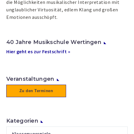
die Möglichkeiten musikalischer Interpretation mit
unglaublicher Virtuosität, edlem Klang und großen
Emotionen ausschöpft.
40 Jahre Musikschule Wertingen
Hier geht es zur Festschrift »
Veranstaltungen
Zu den Terminen
Kategorien