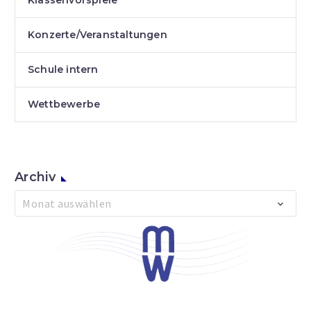
Klassenvorspiele
Konzerte/Veranstaltungen
Schule intern
Wettbewerbe
Archiv
Archiv
Monat auswählen