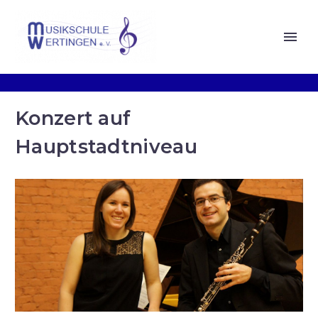
Konzert auf
Hauptstadtniveau