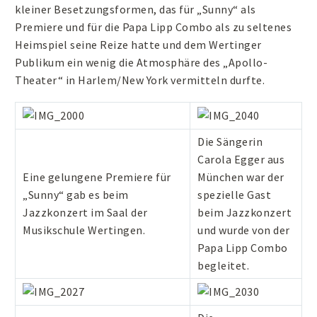
kleiner Besetzungsformen, das für „Sunny“ als
Premiere und für die Papa Lipp Combo als zu seltenes
Heimspiel seine Reize hatte und dem Wertinger
Publikum ein wenig die Atmosphäre des „Apollo-
Theater“ in Harlem/New York vermitteln durfte.
Die Sängerin
Carola Egger aus
Eine gelungene Premiere für
München war der
„Sunny“ gab es beim
spezielle Gast
Jazzkonzert im Saal der
beim Jazzkonzert
Musikschule Wertingen.
und wurde von der
Papa Lipp Combo
begleitet.