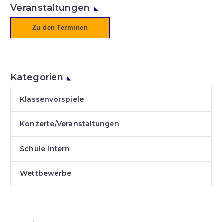
Veranstaltungen
Zu den Terminen
Kategorien
Klassenvorspiele
Konzerte/Veranstaltungen
Schule intern
Wettbewerbe