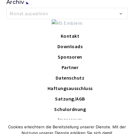
Archiv
Archiv
Monat auswählen
Kontakt
Downloads
Sponsoren
Partner
Datenschutz
Haftungsausschluss
Satzung/AGB
Schulordnung
Impressum
Cookies erleichtern die Bereitstellung unserer Dienste. Mit der
Schutzkonzept
Nutzung unserer Dienste erklären Sie sich damit