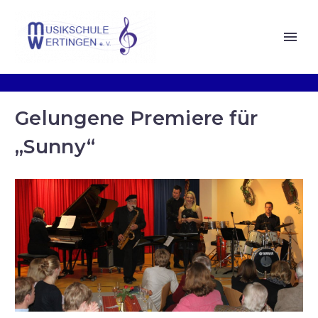
Gelungene Premiere für
„Sunny“