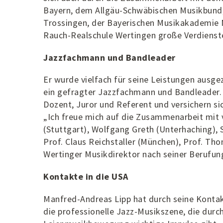
Bayern, dem Allgäu-Schwäbischen Musikbund,
Trossingen, der Bayerischen Musikakademie
Rauch-Realschule Wertingen große Verdienst
Jazzfachmann und Bandleader
Er wurde vielfach für seine Leistungen ausge
ein gefragter Jazzfachmann und Bandleader.
Dozent, Juror und Referent und versichern s
„Ich freue mich auf die Zusammenarbeit mit
(Stuttgart), Wolfgang Greth (Unterhaching),
Prof. Claus Reichstaller (München), Prof. T
Wertinger Musikdirektor nach seiner Berufun
Kontakte in die USA
Manfred-Andreas Lipp hat durch seine Kontak
die professionelle Jazz-Musikszene, die durc