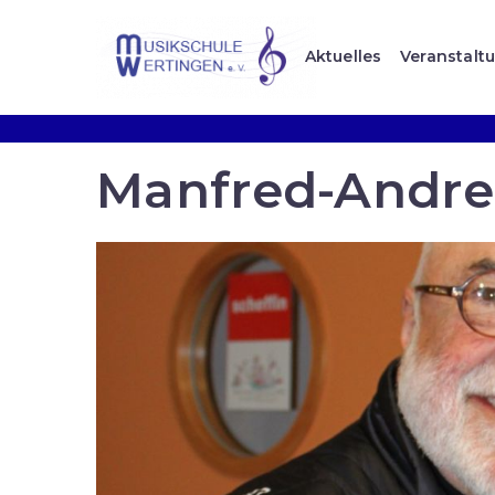
Aktuelles
Veranstalt
Manfred-Andrea