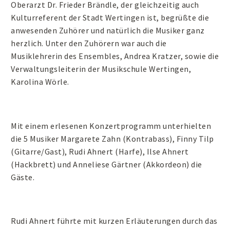
Oberarzt Dr. Frieder Brändle, der gleichzeitig auch
Kulturreferent der Stadt Wertingen ist, begrüßte die
anwesenden Zuhörer und natürlich die Musiker ganz
herzlich. Unter den Zuhörern war auch die
Musiklehrerin des Ensembles, Andrea Kratzer, sowie die
Verwaltungsleiterin der Musikschule Wertingen,
Karolina Wörle.
Mit einem erlesenen Konzertprogramm unterhielten
die 5 Musiker Margarete Zahn (Kontrabass), Finny Tilp
(Gitarre/Gast), Rudi Ahnert (Harfe), Ilse Ahnert
(Hackbrett) und Anneliese Gärtner (Akkordeon) die
Gäste.
Rudi Ahnert führte mit kurzen Erläuterungen durch das