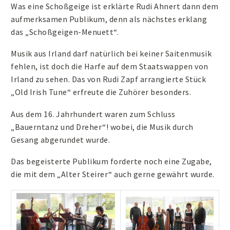
Was eine Schoßgeige ist erklärte Rudi Ahnert dann dem
aufmerksamen Publikum, denn als nächstes erklang
das „Schoßgeigen-Menuett“.
Musik aus Irland darf natürlich bei keiner Saitenmusik
fehlen, ist doch die Harfe auf dem Staatswappen von
Irland zu sehen. Das von Rudi Zapf arrangierte Stück
„Old Irish Tune“ erfreute die Zuhörer besonders.
Aus dem 16. Jahrhundert waren zum Schluss
„Bauerntanz und Dreher“! wobei, die Musik durch
Gesang abgerundet wurde.
Das begeisterte Publikum forderte noch eine Zugabe,
die mit dem „Alter Steirer“ auch gerne gewährt wurde.