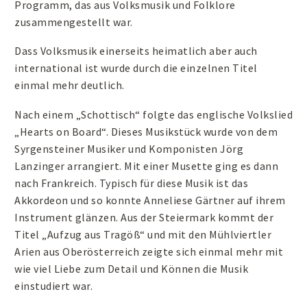
Programm, das aus Volksmusik und Folklore
zusammengestellt war.
Dass Volksmusik einerseits heimatlich aber auch
international ist wurde durch die einzelnen Titel
einmal mehr deutlich.
Nach einem „Schottisch“ folgte das englische Volkslied
„Hearts on Board“. Dieses Musikstück wurde von dem
Syrgensteiner Musiker und Komponisten Jörg
Lanzinger arrangiert. Mit einer Musette ging es dann
nach Frankreich. Typisch für diese Musik ist das
Akkordeon und so konnte Anneliese Gärtner auf ihrem
Instrument glänzen. Aus der Steiermark kommt der
Titel „Aufzug aus Tragöß“ und mit den Mühlviertler
Arien aus Oberösterreich zeigte sich einmal mehr mit
wie viel Liebe zum Detail und Können die Musik
einstudiert war.