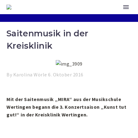
Saitenmusik in der
Kreisklinik
By Karolina Wörle
6. Oktober 2016
Mit der Saitenmusik „MIRA“ aus der Musikschule
Wertingen begann die 3. Konzertsaison „Kunst tut
gut!“ in der Kreisklinik Wertingen.