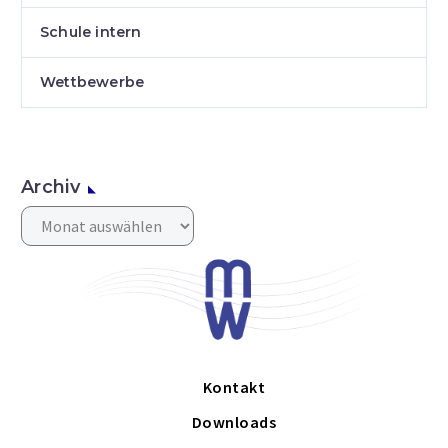
Schule intern
Wettbewerbe
Archiv
Archiv
Kontakt
Downloads