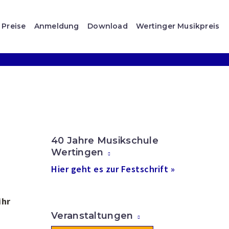
Preise
Anmeldung
Download
Wertinger Musikpreis
40 Jahre Musikschule
Wertingen
Hier geht es zur Festschrift »
ihr
Veranstaltungen