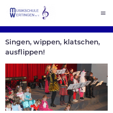
Singen, wippen, klatschen,
ausflippen!