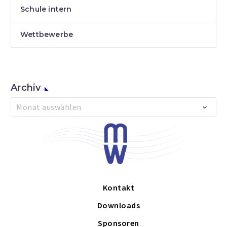
Schule intern
Wettbewerbe
Archiv
Archiv
Monat auswählen
Kontakt
Downloads
Sponsoren