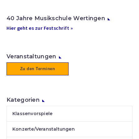
40 Jahre Musikschule Wertingen
Hier geht es zur Festschrift »
Veranstaltungen
Zu den Terminen
Kategorien
Klassenvorspiele
Konzerte/Veranstaltungen