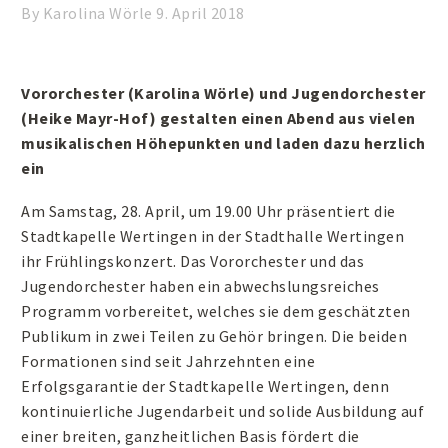
By Karolina Wörle
9. April 2018
Vororchester (Karolina Wörle) und Jugendorchester
(Heike Mayr-Hof) gestalten einen Abend aus vielen
musikalischen Höhepunkten und laden dazu herzlich
ein
Am Samstag, 28. April, um 19.00 Uhr präsentiert die
Stadtkapelle Wertingen in der Stadthalle Wertingen
ihr Frühlingskonzert. Das Vororchester und das
Jugendorchester haben ein abwechslungsreiches
Programm vorbereitet, welches sie dem geschätzten
Publikum in zwei Teilen zu Gehör bringen. Die beiden
Formationen sind seit Jahrzehnten eine
Erfolgsgarantie der Stadtkapelle Wertingen, denn
kontinuierliche Jugendarbeit und solide Ausbildung auf
einer breiten, ganzheitlichen Basis fördert die