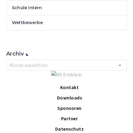
Schule intern
Wettbewerbe
Archiv
Archiv
Monat auswählen
Kontakt
Downloads
Sponsoren
Partner
Datenschutz