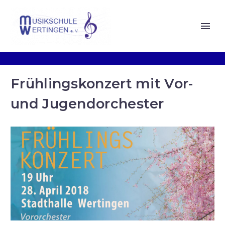
Frühlingskonzert mit Vor-
und Jugendorchester