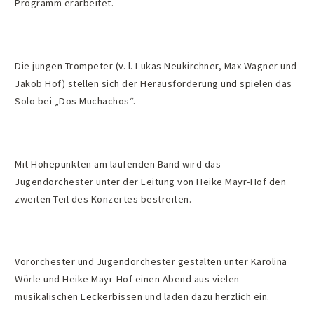
Programm erarbeitet.
Die jungen Trompeter (v. l. Lukas Neukirchner, Max Wagner und
Jakob Hof) stellen sich der Herausforderung und spielen das
Solo bei „Dos Muchachos“.
Mit Höhepunkten am laufenden Band wird das
Jugendorchester unter der Leitung von Heike Mayr-Hof den
zweiten Teil des Konzertes bestreiten.
Vororchester und Jugendorchester gestalten unter Karolina
Wörle und Heike Mayr-Hof einen Abend aus vielen
musikalischen Leckerbissen und laden dazu herzlich ein.