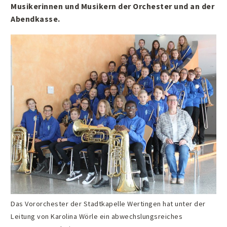
Musikerinnen und Musikern der Orchester und an der
Abendkasse.
Das Vororchester der Stadtkapelle Wertingen hat unter der
Leitung von Karolina Wörle ein abwechslungsreiches