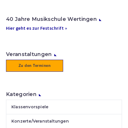
40 Jahre Musikschule Wertingen
Hier geht es zur Festschrift »
Veranstaltungen
Zu den Terminen
Kategorien
Klassenvorspiele
Konzerte/Veranstaltungen