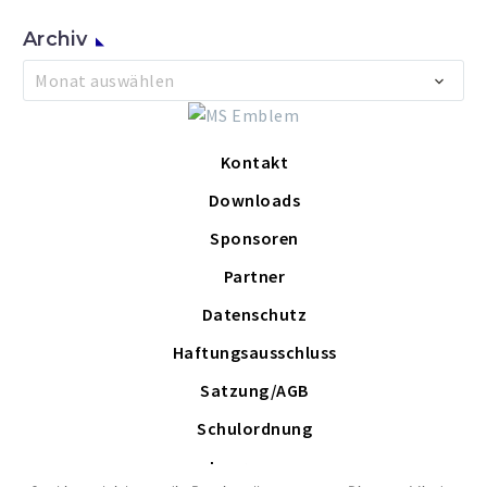
Archiv
Archiv
Monat auswählen
Kontakt
Downloads
Sponsoren
Partner
Datenschutz
Haftungsausschluss
Satzung/AGB
Schulordnung
Impressum