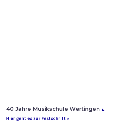
40 Jahre Musikschule Wertingen
Hier geht es zur Festschrift »