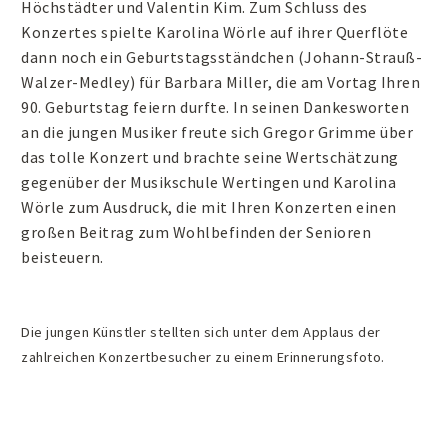
Höchstädter und Valentin Kim. Zum Schluss des
Konzertes spielte Karolina Wörle auf ihrer Querflöte
dann noch ein Geburtstagsständchen (Johann-Strauß-
Walzer-Medley) für Barbara Miller, die am Vortag Ihren
90. Geburtstag feiern durfte. In seinen Dankesworten
an die jungen Musiker freute sich Gregor Grimme über
das tolle Konzert und brachte seine Wertschätzung
gegenüber der Musikschule Wertingen und Karolina
Wörle zum Ausdruck, die mit Ihren Konzerten einen
großen Beitrag zum Wohlbefinden der Senioren
beisteuern.
Die jungen Künstler stellten sich unter dem Applaus der
zahlreichen Konzertbesucher zu einem Erinnerungsfoto.