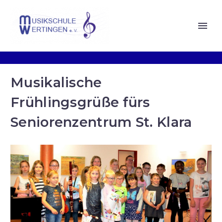
Musikalische
Frühlingsgrüße fürs
Seniorenzentrum St. Klara