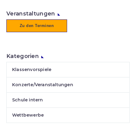
Veranstaltungen
Zu den Terminen
Kategorien
Klassenvorspiele
Konzerte/Veranstaltungen
Schule intern
Wettbewerbe