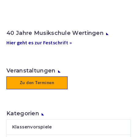
40 Jahre Musikschule Wertingen
Hier geht es zur Festschrift »
Veranstaltungen
Zu den Terminen
Kategorien
Klassenvorspiele