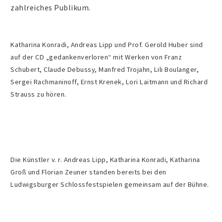
zahlreiches Publikum.
Katharina Konradi, Andreas Lipp und Prof. Gerold Huber sind
auf der CD „gedankenverloren“ mit Werken von Franz
Schubert, Claude Debussy, Manfred Trojahn, Lili Boulanger,
Sergei Rachmaninoff, Ernst Krenek, Lori Laitmann und Richard
Strauss zu hören.
Die Künstler v. r. Andreas Lipp, Katharina Konradi, Katharina
Groß und Florian Zeuner standen bereits bei den
Ludwigsburger Schlossfestspielen gemeinsam auf der Bühne.