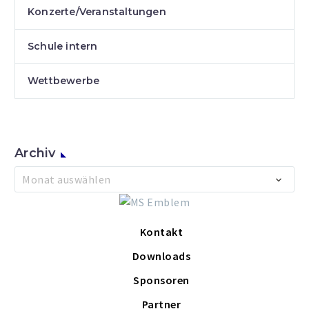
Konzerte/Veranstaltungen
Schule intern
Wettbewerbe
Archiv
Archiv
Monat auswählen
Kontakt
Downloads
Sponsoren
Partner