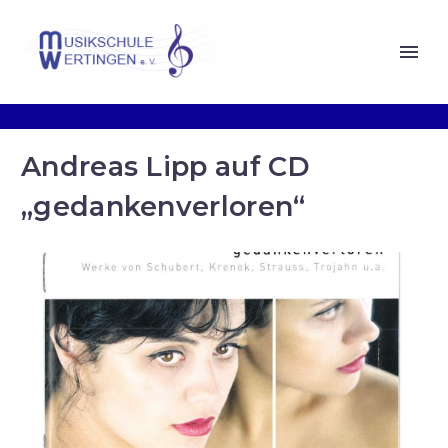
Andreas Lipp auf CD
„gedankenverloren“