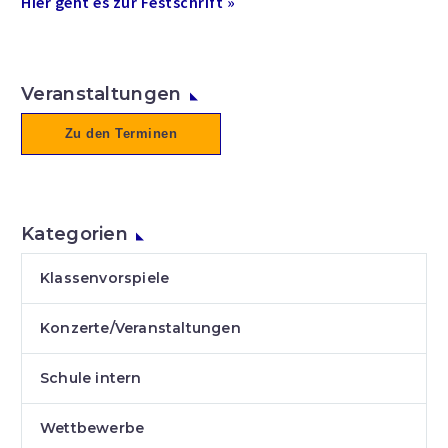
Hier geht es zur Festschrift »
Veranstaltungen
Zu den Terminen
Kategorien
Klassenvorspiele
Konzerte/Veranstaltungen
Schule intern
Wettbewerbe