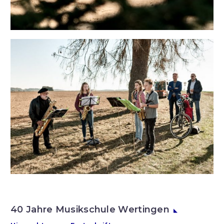
40 Jahre Musikschule Wertingen