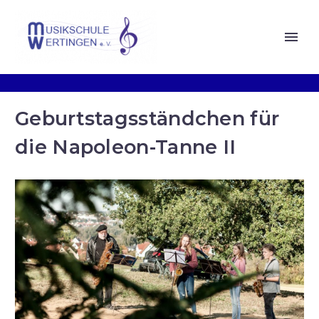
Geburtstagsständchen für
die Napoleon-Tanne II