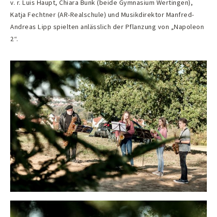
v. r. Luis Haupt, Chiara Bunk (beide Gymnasium Wertingen),
Katja Fechtner (AR-Realschule) und Musikdirektor Manfred-
Andreas Lipp spielten anlässlich der Pflanzung von „Napoleon
2“.