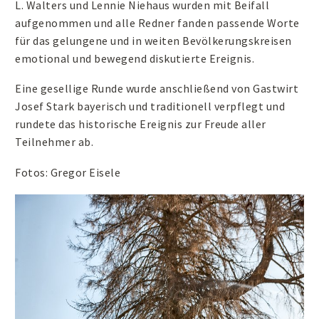
L. Walters und Lennie Niehaus wurden mit Beifall
aufgenommen und alle Redner fanden passende Worte
für das gelungene und in weiten Bevölkerungskreisen
emotional und bewegend diskutierte Ereignis.
Eine gesellige Runde wurde anschließend von Gastwirt
Josef Stark bayerisch und traditionell verpflegt und
rundete das historische Ereignis zur Freude aller
Teilnehmer ab.
Fotos: Gregor Eisele