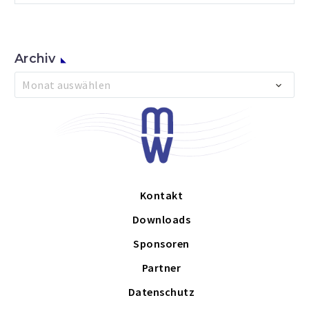
Archiv
Archiv
Monat auswählen
Kontakt
Downloads
Sponsoren
Partner
Datenschutz