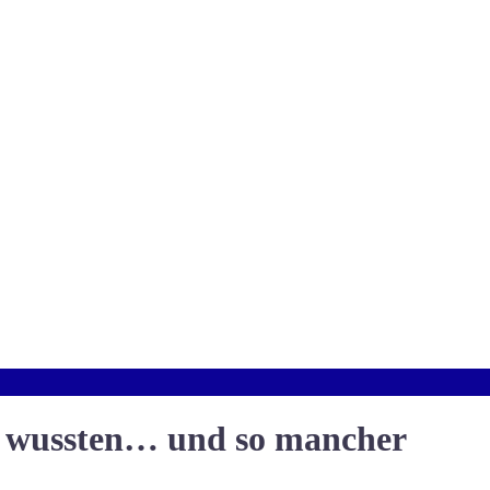
 wussten… und so mancher