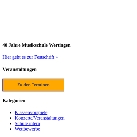
40 Jahre Musikschule Wertingen
Hier geht es zur Festschrift »
Veranstaltungen
Zu den Terminen
Kategorien
Klassenvorspiele
Konzerte/Veranstaltungen
Schule intern
Wettbewerbe