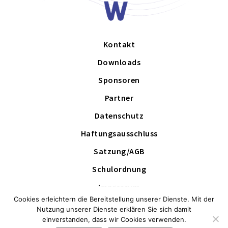
Kontakt
Downloads
Sponsoren
Partner
Datenschutz
Haftungsausschluss
Satzung/AGB
Schulordnung
Impressum
Cookies erleichtern die Bereitstellung unserer Dienste. Mit der
Schutzkonzept
Nutzung unserer Dienste erklären Sie sich damit
einverstanden, dass wir Cookies verwenden.