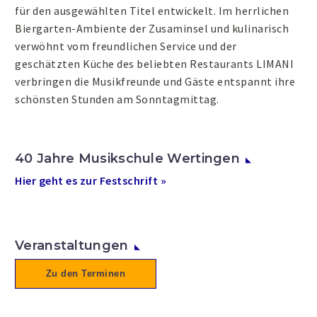
für den ausgewählten Titel entwickelt. Im herrlichen
Biergarten-Ambiente der Zusaminsel und kulinarisch
verwöhnt vom freundlichen Service und der
geschätzten Küche des beliebten Restaurants LIMANI
verbringen die Musikfreunde und Gäste entspannt ihre
schönsten Stunden am Sonntagmittag.
40 Jahre Musikschule Wertingen
Hier geht es zur Festschrift »
Veranstaltungen
Zu den Terminen