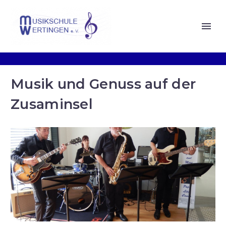
Musik und Genuss auf der
Zusaminsel