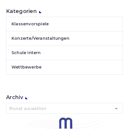
Kategorien
Klassenvorspiele
Konzerte/Veranstaltungen
Schule intern
Wettbewerbe
Archiv
Archiv
Monat auswählen