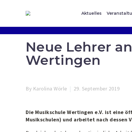
Aktuelles
Veranstalt
Neue Lehrer an
Wertingen
By Karolina Wörle
29. September 2019
Die Musikschule Wertingen e.V. ist eine ö
Musikschulen) und arbeitet nach dessen 