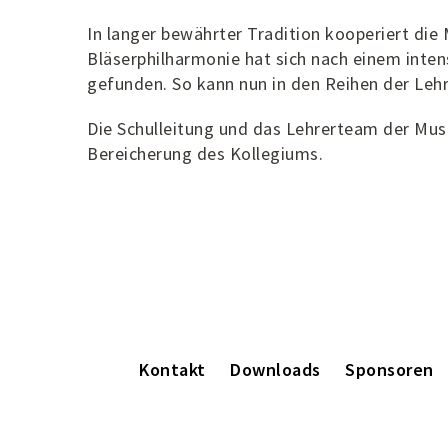
In langer bewährter Tradition kooperiert die 
Bläserphilharmonie hat sich nach einem inte
gefunden. So kann nun in den Reihen der Le
Die Schulleitung und das Lehrerteam der Mus
Bereicherung des Kollegiums.
Kontakt
Downloads
Sponsoren