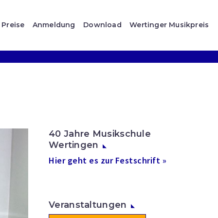
Preise
Anmeldung
Download
Wertinger Musikpreis
40 Jahre Musikschule
Wertingen
Hier geht es zur Festschrift »
Veranstaltungen