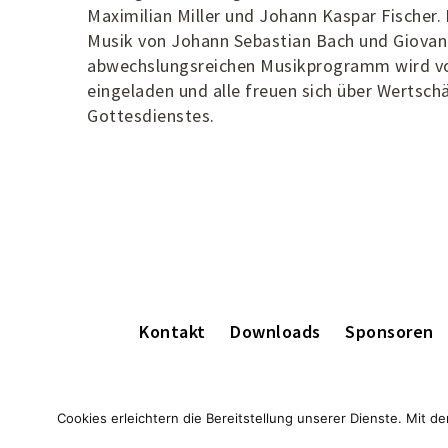
Maximilian Miller und Johann Kaspar Fischer.
Musik von Johann Sebastian Bach und Giovann
abwechslungsreichen Musikprogramm wird vo
eingeladen und alle freuen sich über Wertsc
Gottesdienstes.
Kontakt
Downloads
Sponsoren
Cookies erleichtern die Bereitstellung unserer Dienste. Mit 