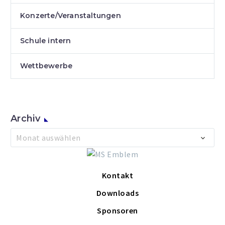
Konzerte/Veranstaltungen
Schule intern
Wettbewerbe
Archiv
Archiv
Monat auswählen
Kontakt
Downloads
Sponsoren