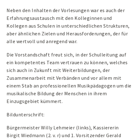
Neben den Inhalten der Vorlesungen war es auch der
Erfahrungsaustausch mit den Kolleginnen und
Kollegen aus Schulen in unterschiedlichen Strukturen,
aber ähnlichen Zielen und Herausforderungen, der für
alle wertvoll und anregend war.
Die Vorstandschaft freut sich, in der Schulleitung auf
ein kompetentes Team vertrauen zu können, welches
sich auch in Zukunft mit Weiterbildungen, der
Zusammenarbeit mit Verbänden und vor allem mit
einem Stab an professionellen Musikpädagogen um die
musikalische Bildung der Menschen in ihrem
Einzugsgebiet kümmert.
Bildunterschrift:
Bürgermeister Willy Lehmeier (links), Kassiererin
Birgit Wiedmann (2. v. r) und 1. Vorsitzender Gerald