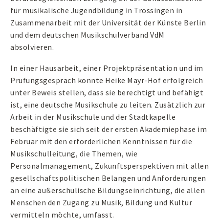
für musikalische Jugendbildung in Trossingen in
Zusammenarbeit mit der Universität der Künste Berlin
und dem deutschen Musikschulverband VdM
absolvieren.
In einer Hausarbeit, einer Projektpräsentation und im
Prüfungsgespräch konnte Heike Mayr-Hof erfolgreich
unter Beweis stellen, dass sie berechtigt und befähigt
ist, eine deutsche Musikschule zu leiten. Zusätzlich zur
Arbeit in der Musikschule und der Stadtkapelle
beschäftigte sie sich seit der ersten Akademiephase im
Februar mit den erforderlichen Kenntnissen für die
Musikschulleitung, die Themen, wie
Personalmanagement, Zukunftsperspektiven mit allen
gesellschaftspolitischen Belangen und Anforderungen
an eine außerschulische Bildungseinrichtung, die allen
Menschen den Zugang zu Musik, Bildung und Kultur
vermitteln möchte, umfasst.