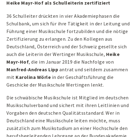
Heike Mayr-Hof als Schulleiterin zertifiziert
36 Schulleiter drückten in vier Akademiephasen die
Schulbank, um sich für ihre Tätigkeit in der Leitung und
Führung einer Musikschule fortzubilden und die nötige
Zertifizierung zu erlangen. Zu den Kollegen aus
Deutschland, Österreich und der Schweiz gesellte sich
auch die Leiterin der Wertinger Musikschule,
Heike
Mayr-Hof
, die im Januar 2019 die Nachfolge von
Manfred-Andreas Lipp
antrat und seitdem zusammen
mit
Karolina Wörle
in der Geschäftsführung die
Geschicke der Musikschule Wertingen lenkt.
Die schwäbische Musikschule ist Mitglied im deutschen
Musikschulverband und sichert mit ihren Leitlinien und
Vorgaben den deutschen Qualitätsstandard. Wer in
Deutschland eine Musikschule leiten möchte, muss
zusätzlich zum Musikstudium an einer Hochschule den
berufsbegleitenden Lehrgang an der Bundesakademie