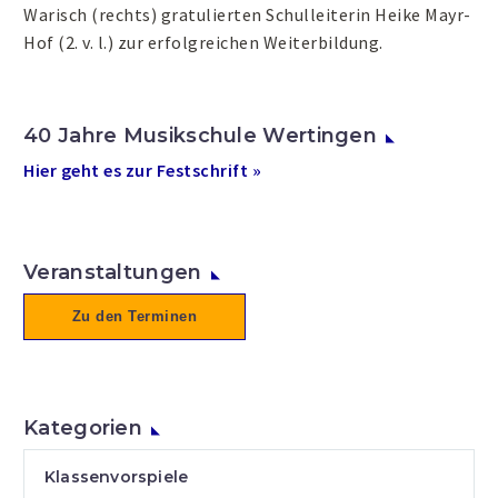
Warisch (rechts) gratulierten Schulleiterin Heike Mayr-
Hof (2. v. l.) zur erfolgreichen Weiterbildung.
40 Jahre Musikschule Wertingen
Hier geht es zur Festschrift »
Veranstaltungen
Zu den Terminen
Kategorien
Klassenvorspiele