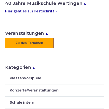
40 Jahre Musikschule Wertingen
Hier geht es zur Festschrift »
Veranstaltungen
Zu den Terminen
Kategorien
Klassenvorspiele
Konzerte/Veranstaltungen
Schule intern