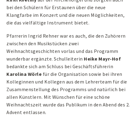
bei den Schülern für Erstaunen über die neue
Klangfarbe im Konzert und die neuen Möglichkeiten,
die das vielfältige Instrument bietet.
Pfarrerin Ingrid Rehner war es auch, die den Zuhörern
zwischen den Musikstücken zwei
Weihnachtsgeschichten vorlas und das Programm
wunderbar ergänzte. Schulleiterin
Heike Mayr-Hof
bedankte sich am Schluss bei Geschäftsführerin
Karolina Wörle
für die Organisation sowie bei ihren
Kolleginnen und Kollegen aus dem Lehrerteam für die
Zusammenstellung des Programms und natürlich bei
allen Künstlern. Mit Wünschen für eine schöne
Weihnachtszeit wurde das Publikum in den Abend des 2.
Advent entlassen.