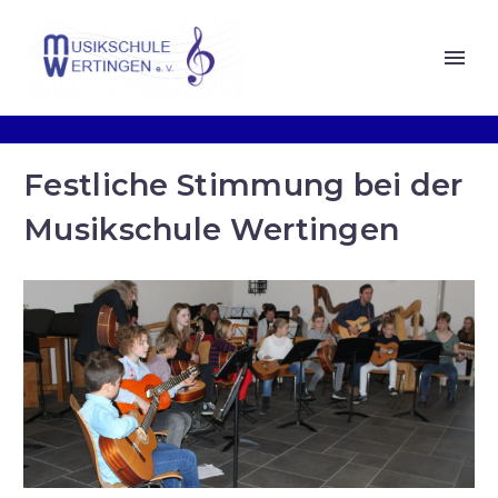
Festliche Stimmung bei der
Musikschule Wertingen