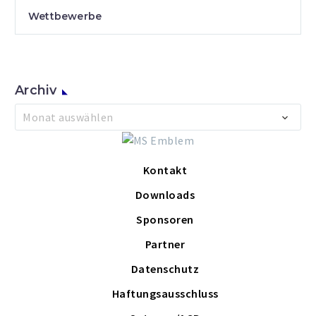
Wettbewerbe
Archiv
Archiv
Monat auswählen
Kontakt
Downloads
Sponsoren
Partner
Datenschutz
Haftungsausschluss