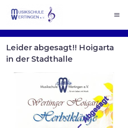
Leider abgesagt!! Hoigarta
in der Stadthalle