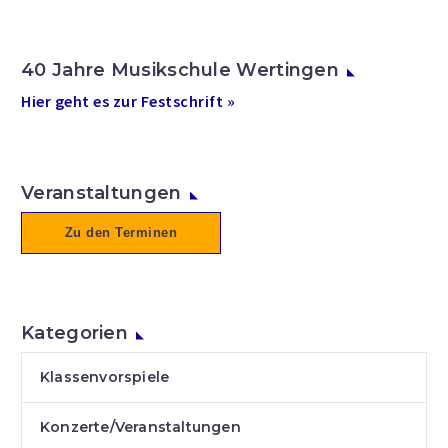
40 Jahre Musikschule Wertingen
Hier geht es zur Festschrift »
Veranstaltungen
Zu den Terminen
Kategorien
Klassenvorspiele
Konzerte/Veranstaltungen