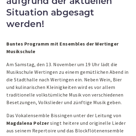
aufgrund der aktuellen
Situation abgesagt
werden!
Buntes Programm mit Ensembles der Wertinger
Musikschule
Am Samstag, den 13. November um 19 Uhr lädt die
Musikschule Wertingen zu einem gemütlichen Abend in
die Stadthalle nach Wertingen ein. Neben Wein, Bier
und kulinarischen Kleinigkeiten wird es vor allem
traditionelle volkstümliche Musik von verschiedenen
Besetzungen, Volkslieder und zünftige Musik geben.
Das Vokalensemble Bissingen unter der Leitung von
Magdalena Polzer
singt heitere und originelle Lieder
aus seinem Repertoire und das Blockflötenensemble