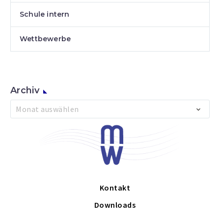
Schule intern
Wettbewerbe
Archiv
Archiv
Monat auswählen
Kontakt
Downloads