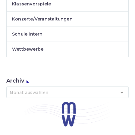
Klassenvorspiele
Konzerte/Veranstaltungen
Schule intern
Wettbewerbe
Archiv
Archiv
Monat auswählen