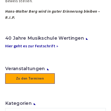
Beweis stellen.
Hans-Walter Berg wird in guter Erinnerung bleiben –
R.I.P.
40 Jahre Musikschule Wertingen
Hier geht es zur Festschrift »
Veranstaltungen
Zu den Terminen
Kategorien