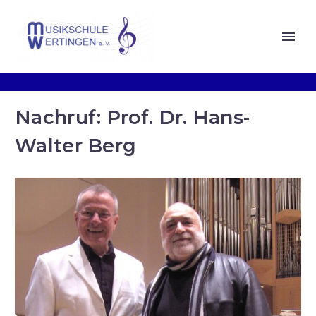
Nachruf: Prof. Dr. Hans-
Walter Berg