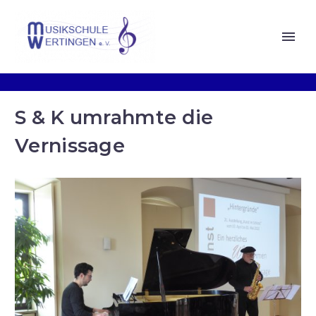
S & K umrahmte die
Vernissage