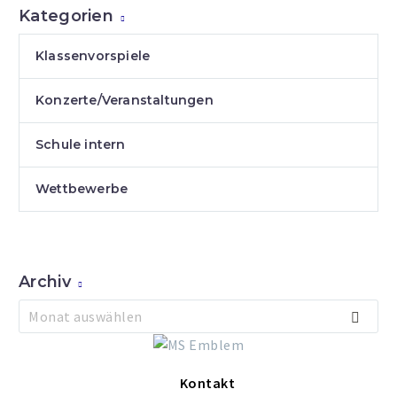
Kategorien
Klassenvorspiele
Konzerte/Veranstaltungen
Schule intern
Wettbewerbe
Archiv
Archiv
Monat auswählen
Kontakt