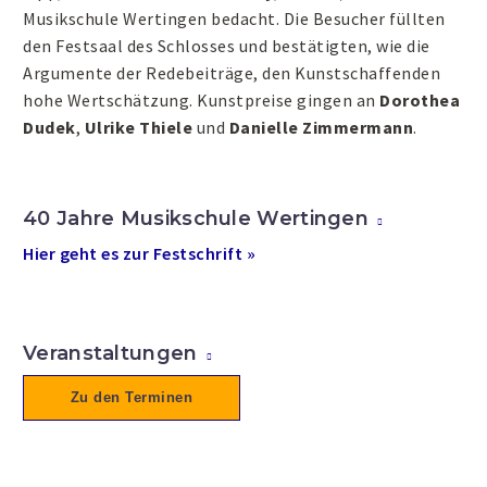
Musikschule Wertingen bedacht. Die Besucher füllten
den Festsaal des Schlosses und bestätigten, wie die
Argumente der Redebeiträge, den Kunstschaffenden
hohe Wertschätzung. Kunstpreise gingen an
Dorothea
Dudek
,
Ulrike Thiele
und
Danielle Zimmermann
.
40 Jahre Musikschule Wertingen
Hier geht es zur Festschrift »
Veranstaltungen
Zu den Terminen