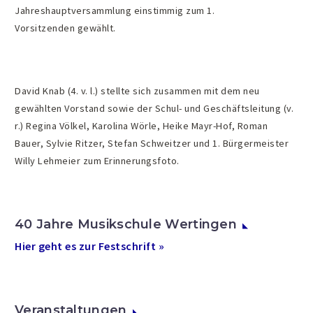
Jahreshauptversammlung einstimmig zum 1.
Vorsitzenden gewählt.
David Knab (4. v. l.) stellte sich zusammen mit dem neu
gewählten Vorstand sowie der Schul- und Geschäftsleitung (v.
r.) Regina Völkel, Karolina Wörle, Heike Mayr-Hof, Roman
Bauer, Sylvie Ritzer, Stefan Schweitzer und 1. Bürgermeister
Willy Lehmeier zum Erinnerungsfoto.
40 Jahre Musikschule Wertingen
Hier geht es zur Festschrift »
Veranstaltungen