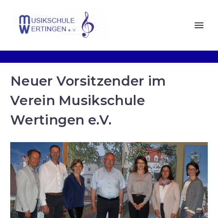
Neuer Vorsitzender im
Verein Musikschule
Wertingen e.V.