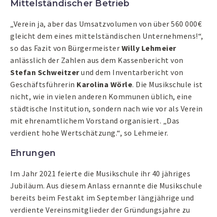
Mittelständischer Betrieb
„Verein ja, aber das Umsatzvolumen von über 560 000€
gleicht dem eines mittelständischen Unternehmens!“,
so das Fazit von Bürgermeister
Willy Lehmeier
anlässlich der Zahlen aus dem Kassenbericht von
Stefan Schweitzer
und dem Inventarbericht von
Geschäftsführerin
Karolina Wörle
. Die Musikschule ist
nicht, wie in vielen anderen Kommunen üblich, eine
städtische Institution, sondern nach wie vor als Verein
mit ehrenamtlichem Vorstand organisiert. „Das
verdient hohe Wertschätzung.“, so Lehmeier.
Ehrungen
Im Jahr 2021 feierte die Musikschule ihr 40 jähriges
Jubiläum. Aus diesem Anlass ernannte die Musikschule
bereits beim Festakt im September längjährige und
verdiente Vereinsmitglieder der Gründungsjahre zu