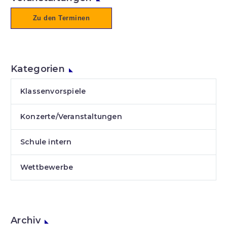
Zu den Terminen
Kategorien
Klassenvorspiele
Konzerte/Veranstaltungen
Schule intern
Wettbewerbe
Archiv