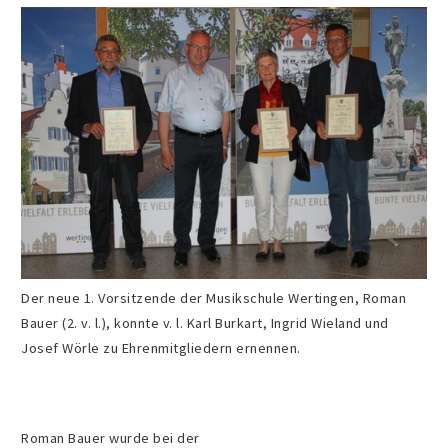
Der neue 1. Vorsitzende der Musikschule Wertingen, Roman
Bauer (2. v. l.), konnte v. l. Karl Burkart, Ingrid Wieland und
Josef Wörle zu Ehrenmitgliedern ernennen.
Roman Bauer wurde bei der