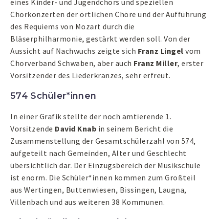
eines Kinder- und Jugendchors und speziellen
Chorkonzerten der örtlichen Chöre und der Aufführung
des Requiems von Mozart durch die
Bläserphilharmonie, gestärkt werden soll. Von der
Aussicht auf Nachwuchs zeigte sich
Franz Lingel
vom
Chorverband Schwaben, aber auch
Franz Miller
, erster
Vorsitzender des Liederkranzes, sehr erfreut.
574 Schüler*innen
In einer Grafik stellte der noch amtierende 1.
Vorsitzende
David Knab
in seinem Bericht die
Zusammenstellung der Gesamtschülerzahl von 574,
aufgeteilt nach Gemeinden, Alter und Geschlecht
übersichtlich dar. Der Einzugsbereich der Musikschule
ist enorm. Die Schüler*innen kommen zum Großteil
aus Wertingen, Buttenwiesen, Bissingen, Laugna,
Villenbach und aus weiteren 38 Kommunen.