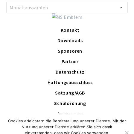
Archiv
Monat auswählen
Kontakt
Downloads
Sponsoren
Partner
Datenschutz
Haftungsausschluss
Satzung/AGB
Schulordnung
Impressum
Cookies erleichtern die Bereitstellung unserer Dienste. Mit der
Schutzkonzept
Nutzung unserer Dienste erklären Sie sich damit
einverstanden, dass wir Cookies verwenden.