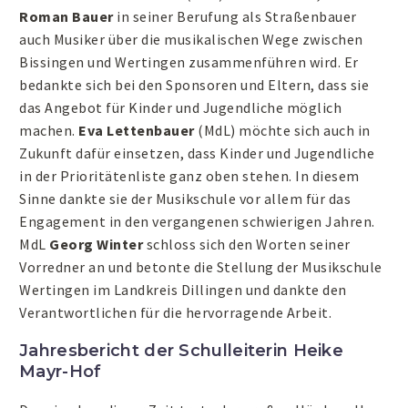
Roman Bauer
in seiner Berufung als Straßenbauer
auch Musiker über die musikalischen Wege zwischen
Bissingen und Wertingen zusammenführen wird. Er
bedankte sich bei den Sponsoren und Eltern, dass sie
das Angebot für Kinder und Jugendliche möglich
machen.
Eva Lettenbauer
(MdL) möchte sich auch in
Zukunft dafür einsetzen, dass Kinder und Jugendliche
in der Prioritätenliste ganz oben stehen. In diesem
Sinne dankte sie der Musikschule vor allem für das
Engagement in den vergangenen schwierigen Jahren.
MdL
Georg Winter
schloss sich den Worten seiner
Vorredner an und betonte die Stellung der Musikschule
Wertingen im Landkreis Dillingen und dankte den
Verantwortlichen für die hervorragende Arbeit.
Jahresbericht der Schulleiterin Heike
Mayr-Hof