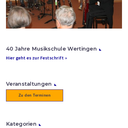
40 Jahre Musikschule Wertingen
Hier geht es zur Festschrift »
Veranstaltungen
Zu den Terminen
Kategorien