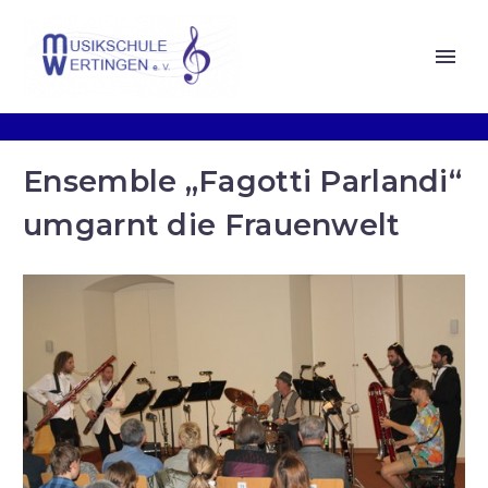
Ensemble „Fagotti Parlandi“
umgarnt die Frauenwelt