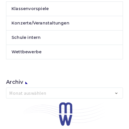
Klassenvorspiele
Konzerte/Veranstaltungen
Schule intern
Wettbewerbe
Archiv
Archiv
Monat auswählen