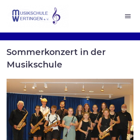
Sommerkonzert in der
Musikschule