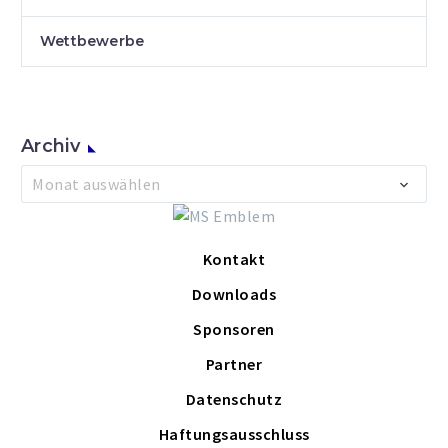
Wettbewerbe
Archiv
Archiv
Monat auswählen
Kontakt
Downloads
Sponsoren
Partner
Datenschutz
Haftungsausschluss