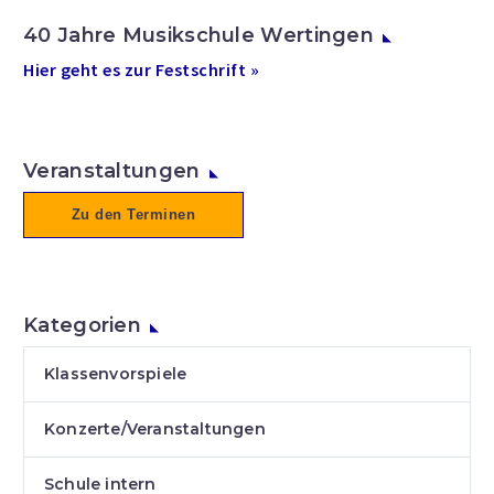
40 Jahre Musikschule Wertingen
Hier geht es zur Festschrift »
Veranstaltungen
Zu den Terminen
Kategorien
Klassenvorspiele
Konzerte/Veranstaltungen
Schule intern