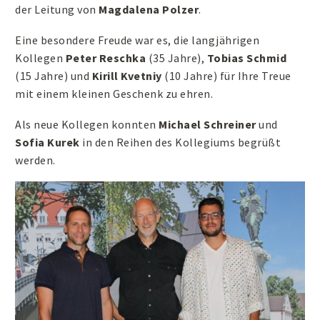
der Leitung von
Magdalena Polzer
.
Eine besondere Freude war es, die langjährigen
Kollegen
Peter Reschka
(35 Jahre),
Tobias Schmid
(15 Jahre) und
Kirill Kvetniy
(10 Jahre) für Ihre Treue
mit einem kleinen Geschenk zu ehren.
Als neue Kollegen konnten
Michael Schreiner
und
Sofia Kurek
in den Reihen des Kollegiums begrüßt
werden.