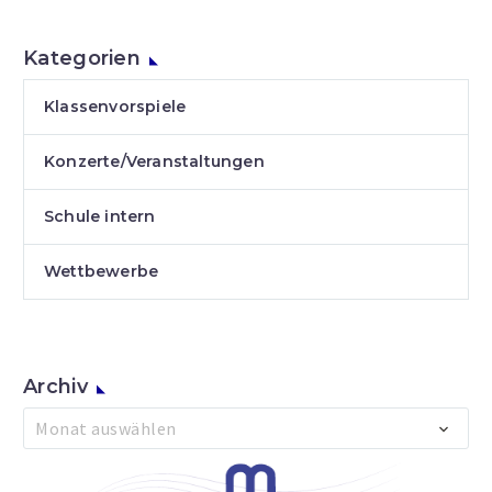
Kategorien
Klassenvorspiele
Konzerte/Veranstaltungen
Schule intern
Wettbewerbe
Archiv
Archiv
Monat auswählen