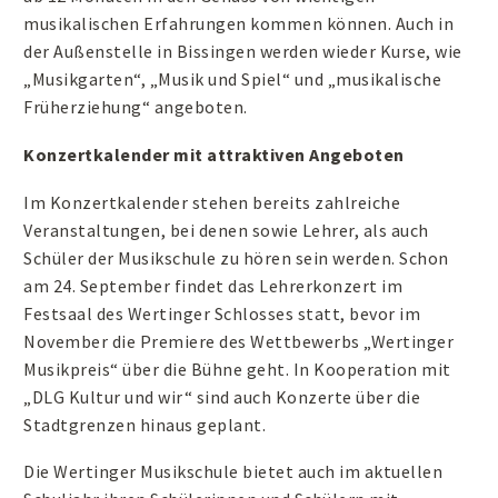
musikalischen Erfahrungen kommen können. Auch in
der Außenstelle in Bissingen werden wieder Kurse, wie
„Musikgarten“, „Musik und Spiel“ und „musikalische
Früherziehung“ angeboten.
Konzertkalender mit attraktiven Angeboten
Im Konzertkalender stehen bereits zahlreiche
Veranstaltungen, bei denen sowie Lehrer, als auch
Schüler der Musikschule zu hören sein werden. Schon
am 24. September findet das Lehrerkonzert im
Festsaal des Wertinger Schlosses statt, bevor im
November die Premiere des Wettbewerbs „Wertinger
Musikpreis“ über die Bühne geht. In Kooperation mit
„DLG Kultur und wir“ sind auch Konzerte über die
Stadtgrenzen hinaus geplant.
Die Wertinger Musikschule bietet auch im aktuellen