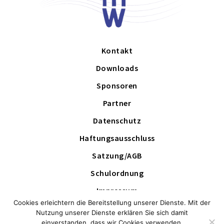
Kontakt
Downloads
Sponsoren
Partner
Datenschutz
Haftungsausschluss
Satzung/AGB
Schulordnung
Impressum
Cookies erleichtern die Bereitstellung unserer Dienste. Mit der
Schutzkonzept
Nutzung unserer Dienste erklären Sie sich damit
einverstanden, dass wir Cookies verwenden.