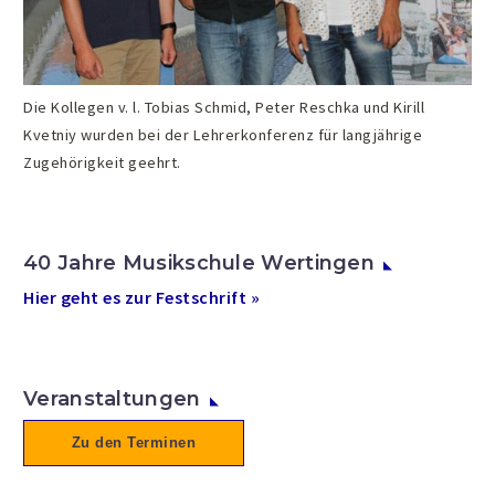
Die Kollegen v. l. Tobias Schmid, Peter Reschka und Kirill
Kvetniy wurden bei der Lehrerkonferenz für langjährige
Zugehörigkeit geehrt.
40 Jahre Musikschule Wertingen
Hier geht es zur Festschrift »
Veranstaltungen
Zu den Terminen