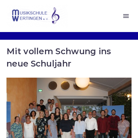
Mit vollem Schwung ins
neue Schuljahr