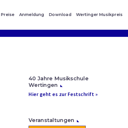
Preise
Anmeldung
Download
Wertinger Musikpreis
40 Jahre Musikschule
Wertingen
Hier geht es zur Festschrift »
Veranstaltungen