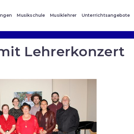
ungen
Musikschule
Musiklehrer
Unterrichtsangebote
mit Lehrerkonzert