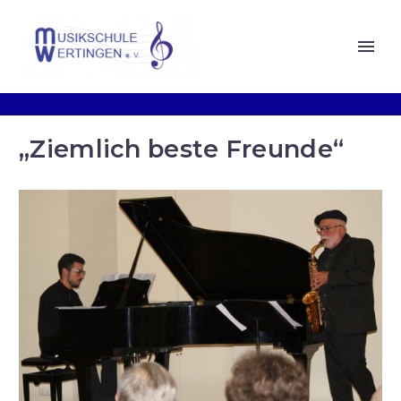
„Ziemlich beste Freunde“