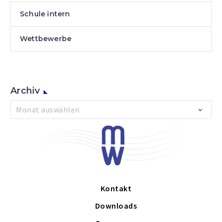
Schule intern
Wettbewerbe
Archiv
Archiv
Monat auswählen
Kontakt
Downloads