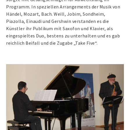
Programm. In speziellen Arrangements der Musik von
Händel, Mozart, Bach. Weill, Jobim, Sondheim,
Piazolla, Einaudi und Gershwin verstanden es die
Künstler ihr Publikum mit Saxofon und Klavier, als
eingespieltes Duo, bestens zu unterhalten und es gab
reichlich Beifall und die Zugabe „Take Five“.