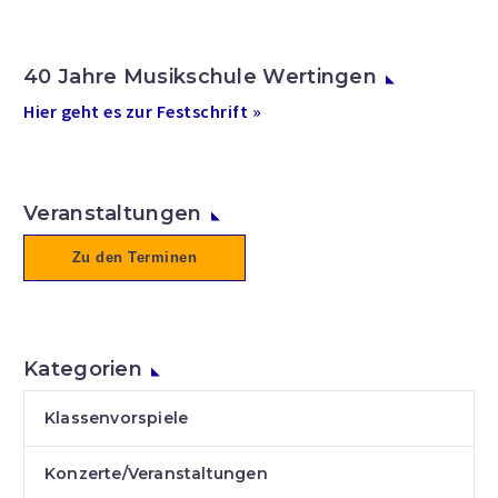
40 Jahre Musikschule Wertingen
Hier geht es zur Festschrift »
Veranstaltungen
Zu den Terminen
Kategorien
Klassenvorspiele
Konzerte/Veranstaltungen