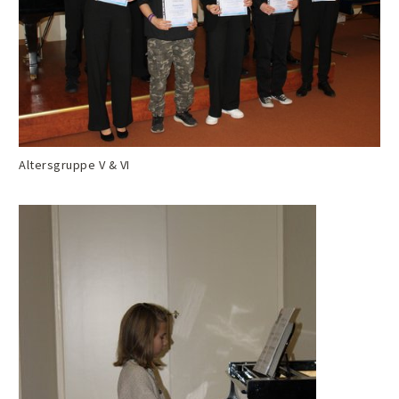
Altersgruppe V & VI