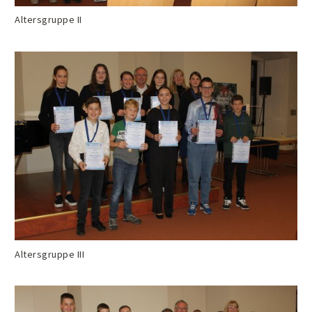
Altersgruppe II
Altersgruppe III