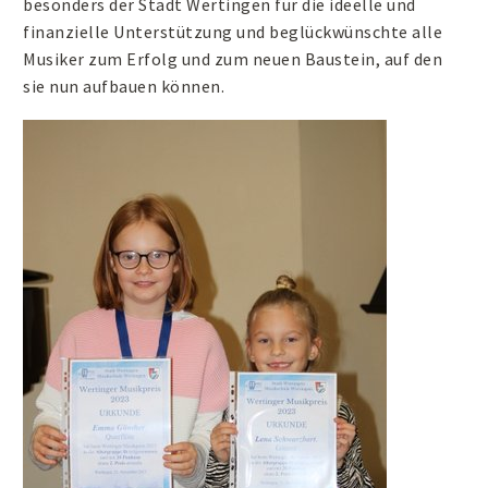
besonders der Stadt Wertingen für die ideelle und
finanzielle Unterstützung und beglückwünschte alle
Musiker zum Erfolg und zum neuen Baustein, auf den
sie nun aufbauen können.