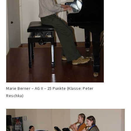
Marie Berner – AG II – 25 Punkte (Klasse: Peter
Reschka)