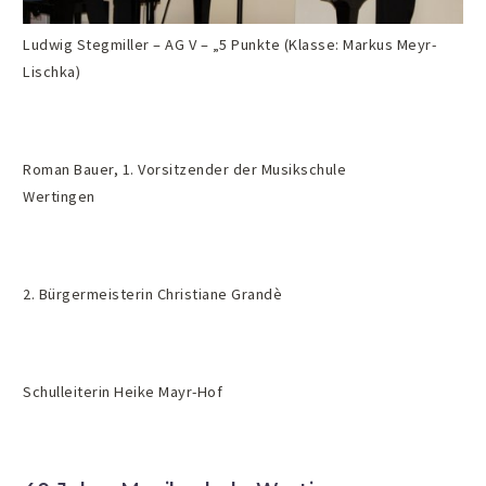
Ludwig Stegmiller – AG V – „5 Punkte (Klasse: Markus Meyr-
Lischka)
Roman Bauer, 1. Vorsitzender der Musikschule
Wertingen
2. Bürgermeisterin Christiane Grandè
Schulleiterin Heike Mayr-Hof