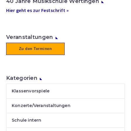
40 Jahre Musikschule Wertingen
Hier geht es zur Festschrift »
Veranstaltungen
Zu den Terminen
Kategorien
Klassenvorspiele
Konzerte/Veranstaltungen
Schule intern