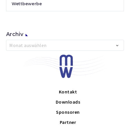
Wettbewerbe
Archiv
Archiv
Monat auswählen
Kontakt
Downloads
Sponsoren
Partner