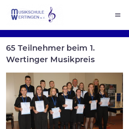
65 Teilnehmer beim 1.
Wertinger Musikpreis