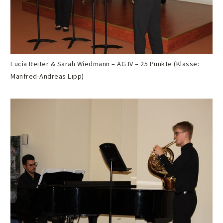
Lucia Reiter & Sarah Wiedmann – AG IV – 25 Punkte (Klasse:
Manfred-Andreas Lipp)