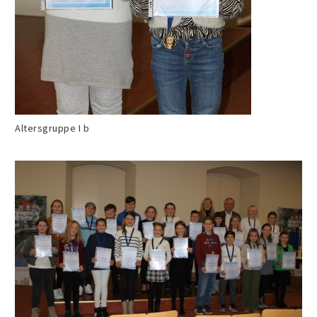
Altersgruppe I b