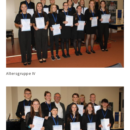
Altersgruppe IV