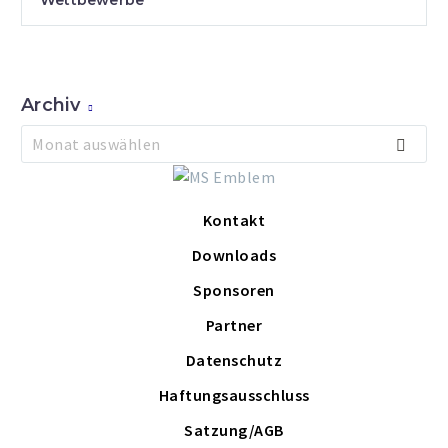
Wettbewerbe
Archiv
Archiv
Monat auswählen
Kontakt
Downloads
Sponsoren
Partner
Datenschutz
Haftungsausschluss
Satzung/AGB