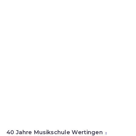
40 Jahre Musikschule Wertingen