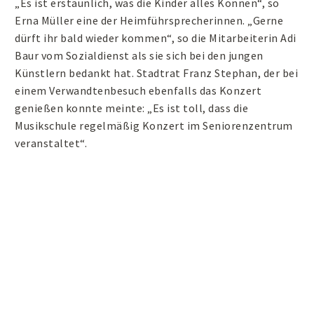
„Es ist erstaunlich, was die Kinder alles Können“, so
Erna Müller eine der Heimführsprecherinnen. „Gerne
dürft ihr bald wieder kommen“, so die Mitarbeiterin Adi
Baur vom Sozialdienst als sie sich bei den jungen
Künstlern bedankt hat. Stadtrat Franz Stephan, der bei
einem Verwandtenbesuch ebenfalls das Konzert
genießen konnte meinte: „Es ist toll, dass die
Musikschule regelmäßig Konzert im Seniorenzentrum
veranstaltet“.