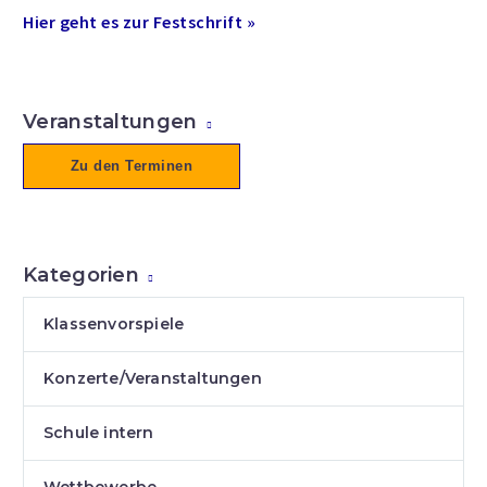
Hier geht es zur Festschrift »
Veranstaltungen
Zu den Terminen
Kategorien
Klassenvorspiele
Konzerte/Veranstaltungen
Schule intern