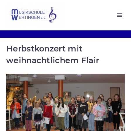
Herbstkonzert mit
weihnachtlichem Flair