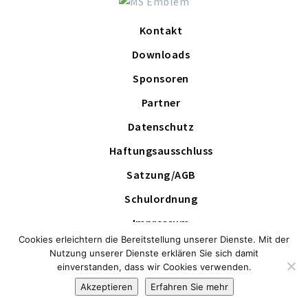
Kontakt
Downloads
Sponsoren
Partner
Datenschutz
Haftungsausschluss
Satzung/AGB
Schulordnung
Impressum
Cookies erleichtern die Bereitstellung unserer Dienste. Mit der
Schutzkonzept
Nutzung unserer Dienste erklären Sie sich damit
einverstanden, dass wir Cookies verwenden.
Akzeptieren
Erfahren Sie mehr