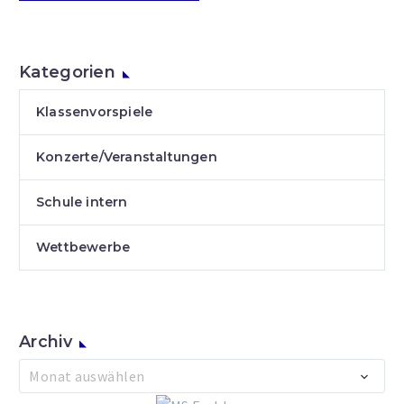
Kategorien
Klassenvorspiele
Konzerte/Veranstaltungen
Schule intern
Wettbewerbe
Archiv
Archiv
Monat auswählen