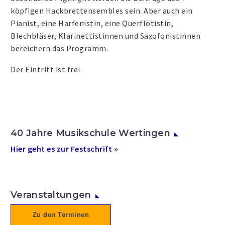
köpfigen Hackbrettensembles sein. Aber auch ein
Pianist, eine Harfenistin, eine Querflötistin,
Blechbläser, Klarinettistinnen und Saxofonistinnen
bereichern das Programm.
Der Eintritt ist frei.
40 Jahre Musikschule Wertingen
Hier geht es zur Festschrift »
Veranstaltungen
Zu den Terminen