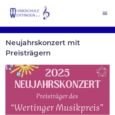
Neujahrskonzert mit
Preisträgern