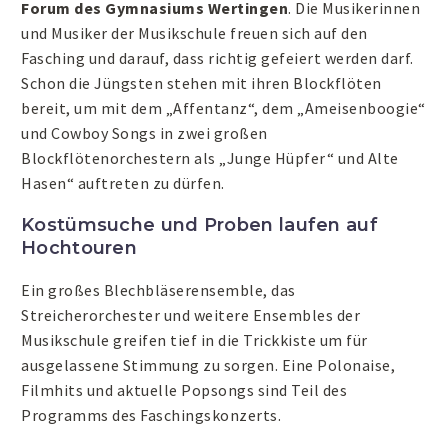
Forum des Gymnasiums Wertingen
. Die Musikerinnen
und Musiker der Musikschule freuen sich auf den
Fasching und darauf, dass richtig gefeiert werden darf.
Schon die Jüngsten stehen mit ihren Blockflöten
bereit, um mit dem „Affentanz“, dem „Ameisenboogie“
und Cowboy Songs in zwei großen
Blockflötenorchestern als „Junge Hüpfer“ und Alte
Hasen“ auftreten zu dürfen.
Kostümsuche und Proben laufen auf
Hochtouren
Ein großes Blechbläserensemble, das
Streicherorchester und weitere Ensembles der
Musikschule greifen tief in die Trickkiste um für
ausgelassene Stimmung zu sorgen. Eine Polonaise,
Filmhits und aktuelle Popsongs sind Teil des
Programms des Faschingskonzerts.