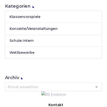
Kategorien
Klassenvorspiele
Konzerte/Veranstaltungen
Schule intern
Wettbewerbe
Archiv
Archiv
Monat auswählen
Kontakt