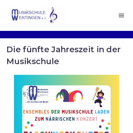
Die fünfte Jahreszeit in der
Musikschule