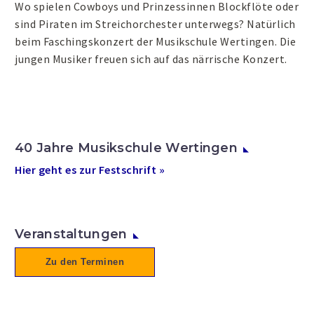
Wo spielen Cowboys und Prinzessinnen Blockflöte oder
sind Piraten im Streichorchester unterwegs? Natürlich
beim Faschingskonzert der Musikschule Wertingen. Die
jungen Musiker freuen sich auf das närrische Konzert.
40 Jahre Musikschule Wertingen
Hier geht es zur Festschrift »
Veranstaltungen
Zu den Terminen