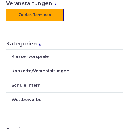
Veranstaltungen
Zu den Terminen
Kategorien
Klassenvorspiele
Konzerte/Veranstaltungen
Schule intern
Wettbewerbe