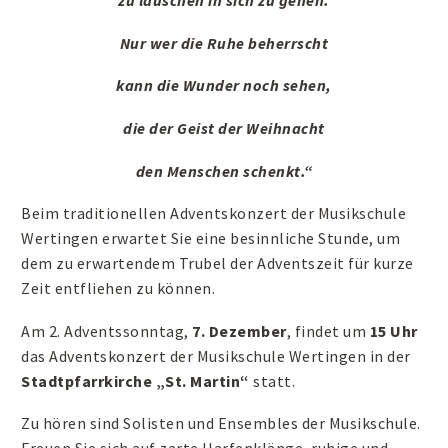
zu lauschen in sich zu gehen.
Nur wer die Ruhe beherrscht
kann die Wunder noch sehen,
die der Geist der Weihnacht
den Menschen schenkt.“
Beim traditionellen Adventskonzert der Musikschule
Wertingen erwartet Sie eine besinnliche Stunde, um
dem zu erwartendem Trubel der Adventszeit für kurze
Zeit entfliehen zu können.
Am 2. Adventssonntag,
7. Dezember
, findet um
15 Uhr
das Adventskonzert der Musikschule Wertingen in der
Stadtpfarrkirche „St. Martin“
statt.
Zu hören sind Solisten und Ensembles der Musikschule.