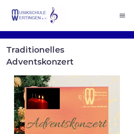
Traditionelles
Adventskonzert