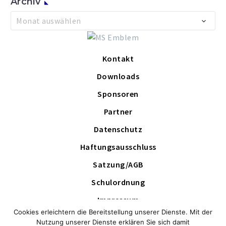
Archiv
Archiv
Monat auswählen
Kontakt
Downloads
Sponsoren
Partner
Datenschutz
Haftungsausschluss
Satzung/AGB
Schulordnung
Impressum
Cookies erleichtern die Bereitstellung unserer Dienste. Mit der
Schutzkonzept
Nutzung unserer Dienste erklären Sie sich damit