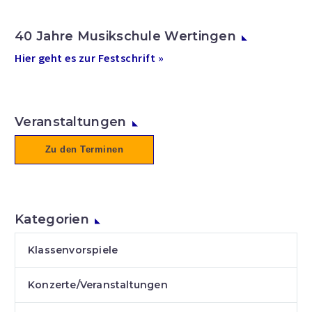
40 Jahre Musikschule Wertingen
Hier geht es zur Festschrift »
Veranstaltungen
Zu den Terminen
Kategorien
Klassenvorspiele
Konzerte/Veranstaltungen