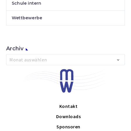
Schule intern
Wettbewerbe
Archiv
Archiv
Monat auswählen
Kontakt
Downloads
Sponsoren