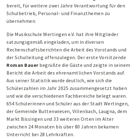
bereit, für weitere zwei Jahre Verantwortung für den
Schulbetrieb, Personal- und Finanzthemen zu
übernehmen.
Die Musikschule Wertingen e.V. hat ihre Mitglieder
satzungsgemäß eingeladen, um in diversen
Rechenschaftsberichten die Arbeit des Vorstands und
der Schulleitung offenzulegen. Der erste Vorsitzende
Roman Bauer
begrüßte die Gäste und zeigte in seinem
Bericht die Arbeit des ehrenamtlichen Vorstands auf.
Aus seiner Statistik wurde deutlich, wie sich die
Schülerzahlen im Jahr 2025 zusammengesetzt haben
und wie die verschiedenen Fachbereiche belegt waren.
654 Schülerinnen und Schüler aus der Stadt Wertingen,
der Gemeinde Buttenwiesen, Villenbach, Laugna, dem
Markt Bissingen und 33 weiteren Orten im Alter
zwischen 24 Monaten bis über 80 Jahren bekamen
Unterricht bei 28 Lehrkräften.