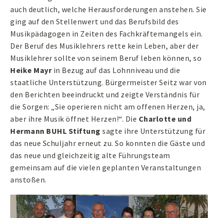
auch deutlich, welche Herausforderungen anstehen. Sie
ging auf den Stellenwert und das Berufsbild des
Musikpädagogen in Zeiten des Fachkräftemangels ein.
Der Beruf des Musiklehrers rette kein Leben, aber der
Musiklehrer sollte von seinem Beruf leben können, so
Heike Mayr
in Bezug auf das Lohnniveau und die
staatliche Unterstützung. Bürgermeister Seitz war von
den Berichten beeindruckt und zeigte Verständnis für
die Sorgen: „Sie operieren nicht am offenen Herzen, ja,
aber ihre Musik öffnet Herzen!“. Die
Charlotte und
Hermann BUHL Stiftung
sagte ihre Unterstützung für
das neue Schuljahr erneut zu. So konnten die Gäste und
das neue und gleichzeitig alte Führungsteam
gemeinsam auf die vielen geplanten Veranstaltungen
anstoßen.