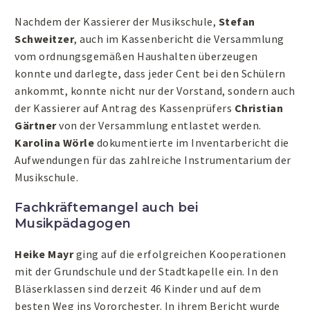
Nachdem der Kassierer der Musikschule,
Stefan
Schweitzer
, auch im Kassenbericht die Versammlung
vom ordnungsgemäßen Haushalten überzeugen
konnte und darlegte, dass jeder Cent bei den Schülern
ankommt, konnte nicht nur der Vorstand, sondern auch
der Kassierer auf Antrag des Kassenprüfers
Christian
Gärtner
von der Versammlung entlastet werden.
Karolina Wörle
dokumentierte im Inventarbericht die
Aufwendungen für das zahlreiche Instrumentarium der
Musikschule.
Fachkräftemangel auch bei
Musikpädagogen
Heike Mayr
ging auf die erfolgreichen Kooperationen
mit der Grundschule und der Stadtkapelle ein. In den
Bläserklassen sind derzeit 46 Kinder und auf dem
besten Weg ins Vororchester. In ihrem Bericht wurde