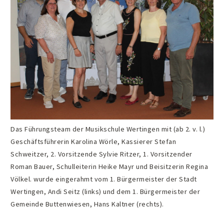
Das Führungsteam der Musikschule Wertingen mit (ab 2. v. l.)
Geschäftsführerin Karolina Wörle, Kassierer Stefan
Schweitzer, 2. Vorsitzende Sylvie Ritzer, 1. Vorsitzender
Roman Bauer, Schulleiterin Heike Mayr und Beisitzerin Regina
Völkel. wurde eingerahmt vom 1. Bürgermeister der Stadt
Wertingen, Andi Seitz (links) und dem 1. Bürgermeister der
Gemeinde Buttenwiesen, Hans Kaltner (rechts).