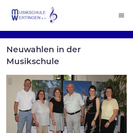
Neuwahlen in der
Musikschule