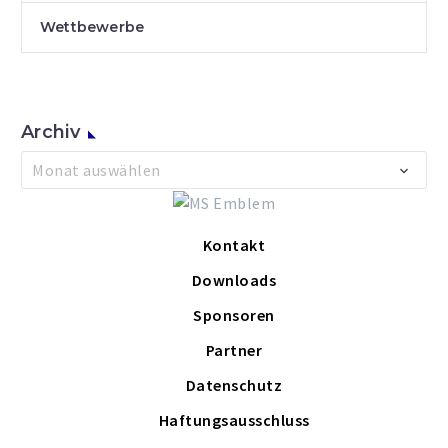
Wettbewerbe
Archiv
Archiv
Monat auswählen
Kontakt
Downloads
Sponsoren
Partner
Datenschutz
Haftungsausschluss