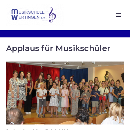
Applaus für Musikschüler