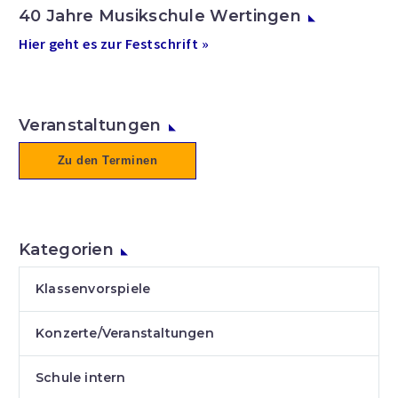
40 Jahre Musikschule Wertingen
Hier geht es zur Festschrift »
Veranstaltungen
Zu den Terminen
Kategorien
Klassenvorspiele
Konzerte/Veranstaltungen
Schule intern