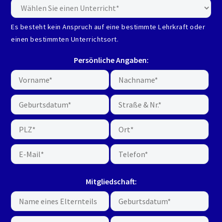
Es besteht kein Anspruch auf eine bestimmte Lehrkraft oder
einen bestimmten Unterrichtsort.
Persönliche Angaben:
Mitgliedschaft: