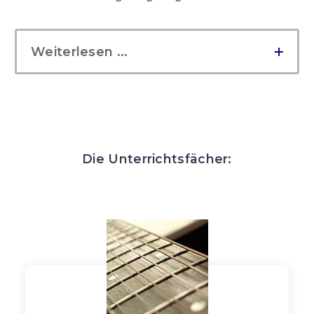
Weiterlesen ...
Die Unterrichtsfächer: