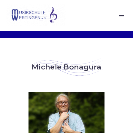
Michele Bonagura