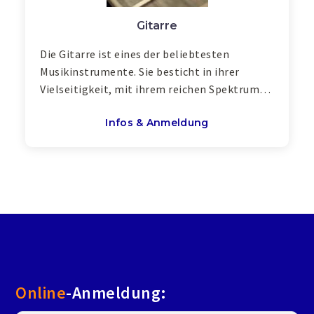
Gitarre
Die Gitarre ist eines der beliebtesten
Musikinstrumente. Sie besticht in ihrer
Vielseitigkeit, mit ihrem reichen Spektrum…
Infos & Anmeldung
Online
-Anmeldung: