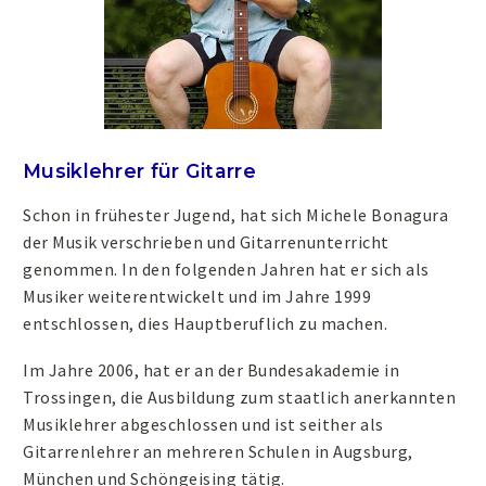
Musiklehrer für Gitarre
Schon in frühester Jugend, hat sich Michele Bonagura
der Musik verschrieben und Gitarrenunterricht
genommen. In den folgenden Jahren hat er sich als
Musiker weiterentwickelt und im Jahre 1999
entschlossen, dies Hauptberuflich zu machen.
Im Jahre 2006, hat er an der Bundesakademie in
Trossingen, die Ausbildung zum staatlich anerkannten
Musiklehrer abgeschlossen und ist seither als
Gitarrenlehrer an mehreren Schulen in Augsburg,
München und Schöngeising tätig.