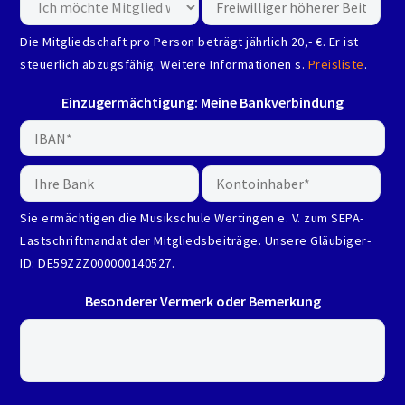
Die Mitgliedschaft pro Person beträgt jährlich 20,- €. Er ist
steuerlich abzugsfähig. Weitere Informationen s.
Preisliste
.
Einzugermächtigung: Meine Bankverbindung
Sie ermächtigen die Musikschule Wertingen e. V. zum SEPA-
Lastschriftmandat der Mitgliedsbeiträge. Unsere Gläubiger-
ID: DE59ZZZ000000140527.
Besonderer Vermerk oder Bemerkung