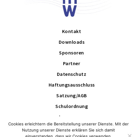
Kontakt
Downloads
Sponsoren
Partner
Datenschutz
Haftungsausschluss
Satzung/AGB
Schulordnung
Impressum
Cookies erleichtern die Bereitstellung unserer Dienste. Mit der
Schutzkonzept
Nutzung unserer Dienste erklären Sie sich damit
einverstanden, dass wir Cookies verwenden.