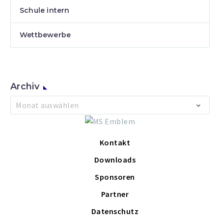
Schule intern
Wettbewerbe
Archiv
Archiv
Monat auswählen
Kontakt
Downloads
Sponsoren
Partner
Datenschutz