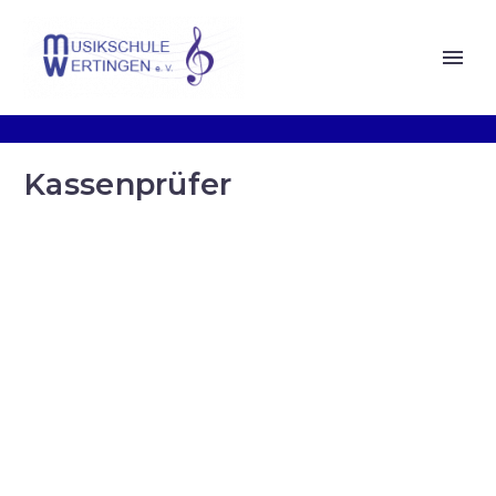
Kassenprüfer