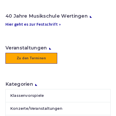
40 Jahre Musikschule Wertingen
Hier geht es zur Festschrift »
Veranstaltungen
Zu den Terminen
Kategorien
Klassenvorspiele
Konzerte/Veranstaltungen