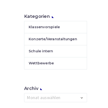
Kategorien
Klassenvorspiele
Konzerte/Veranstaltungen
Schule intern
Wettbewerbe
Archiv
Archiv
Monat auswählen