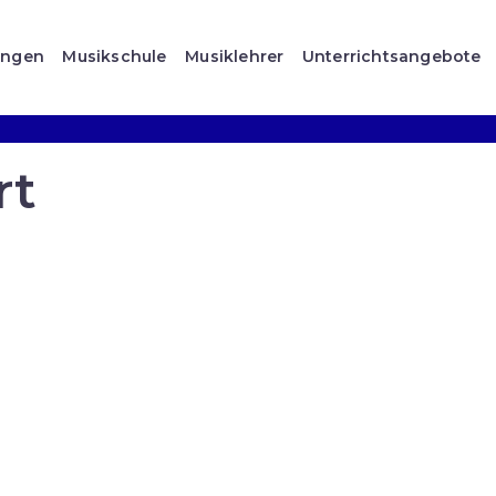
ungen
Musikschule
Musiklehrer
Unterrichtsangebote
rt