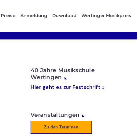
Preise
Anmeldung
Download
Wertinger Musikpreis
40 Jahre Musikschule
Wertingen
Hier geht es zur Festschrift »
Veranstaltungen
Zu den Terminen