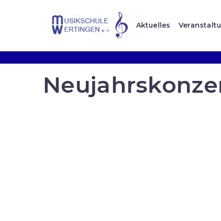
Aktuelles
Veranstalt
Neujahrskonze