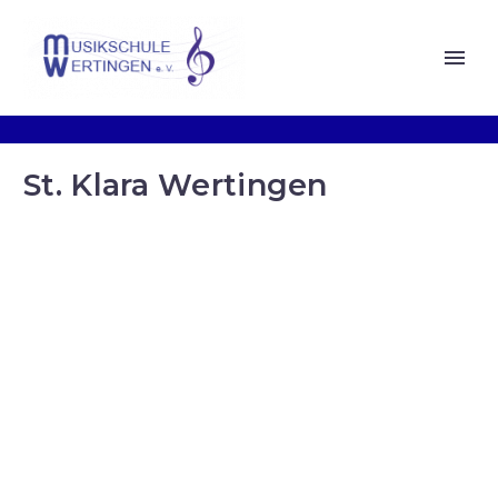
St. Klara Wertingen