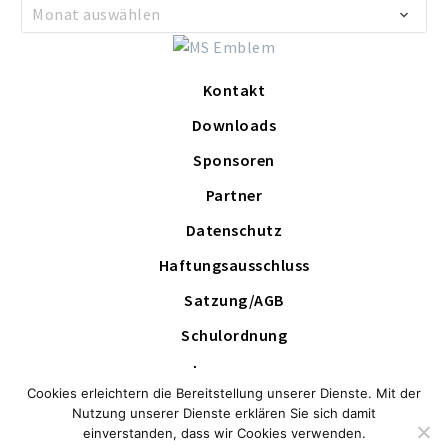
Archiv
Monat auswählen
Kontakt
Downloads
Sponsoren
Partner
Datenschutz
Haftungsausschluss
Satzung/AGB
Schulordnung
Impressum
Cookies erleichtern die Bereitstellung unserer Dienste. Mit der
Schutzkonzept
Nutzung unserer Dienste erklären Sie sich damit
einverstanden, dass wir Cookies verwenden.