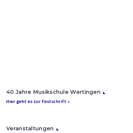
40 Jahre Musikschule Wertingen
Hier geht es zur Festschrift »
Veranstaltungen