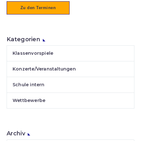
Zu den Terminen
Kategorien
Klassenvorspiele
Konzerte/Veranstaltungen
Schule intern
Wettbewerbe
Archiv