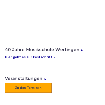
40 Jahre Musikschule Wertingen
Hier geht es zur Festschrift »
Veranstaltungen
Zu den Terminen