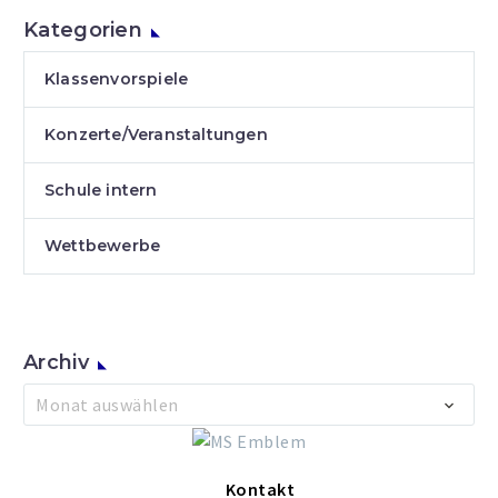
Kategorien
Klassenvorspiele
Konzerte/Veranstaltungen
Schule intern
Wettbewerbe
Archiv
Archiv
Monat auswählen
Kontakt