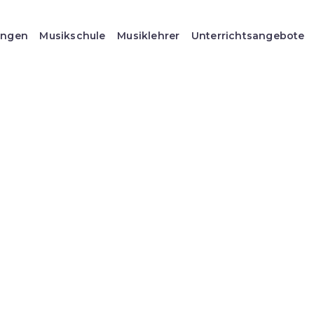
ungen
Musikschule
Musiklehrer
Unterrichtsangebote