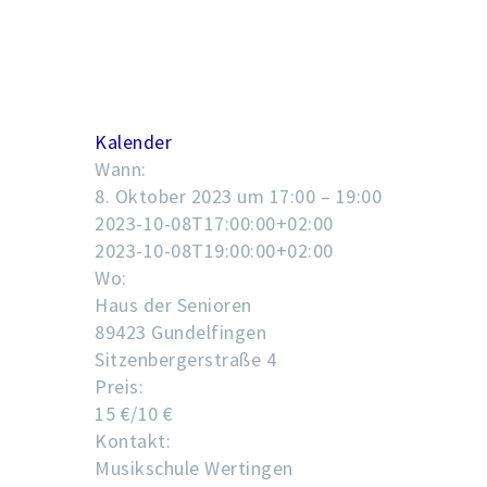
Kalender
Wann:
8. Oktober 2023 um 17:00 – 19:00
2023-10-08T17:00:00+02:00
2023-10-08T19:00:00+02:00
Wo:
Haus der Senioren
89423 Gundelfingen
Sitzenbergerstraße 4
Preis:
15 €/10 €
Kontakt:
Musikschule Wertingen