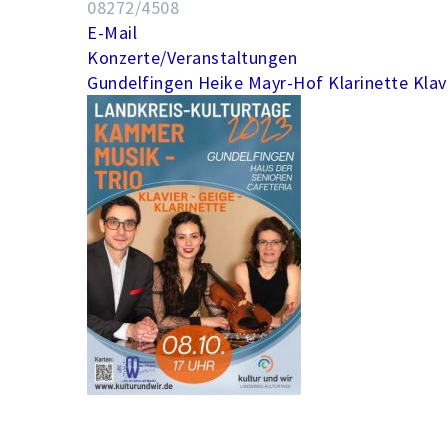
08272/4508
E-Mail
Konzerte/Veranstaltungen
Gundelfingen
Heike Mayr-Hof
Klarinette
Klav