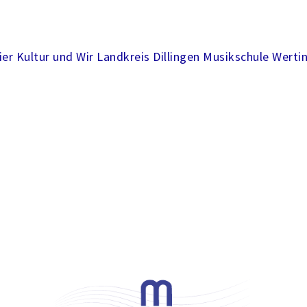
ier
Kultur und Wir
Landkreis Dillingen
Musikschule Werti