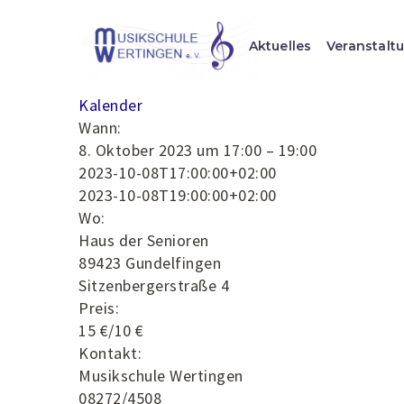
Aktuelles
Veranstalt
Kalender
Wann:
8. Oktober 2023 um 17:00 – 19:00
2023-10-08T17:00:00+02:00
2023-10-08T19:00:00+02:00
Wo:
Haus der Senioren
89423 Gundelfingen
Sitzenbergerstraße 4
Preis:
15 €/10 €
Kontakt:
Musikschule Wertingen
08272/4508