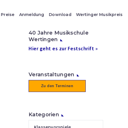
Preise
Anmeldung
Download
Wertinger Musikpreis
40 Jahre Musikschule
Wertingen
Hier geht es zur Festschrift »
Veranstaltungen
Zu den Terminen
Kategorien
Klassenvorspiele